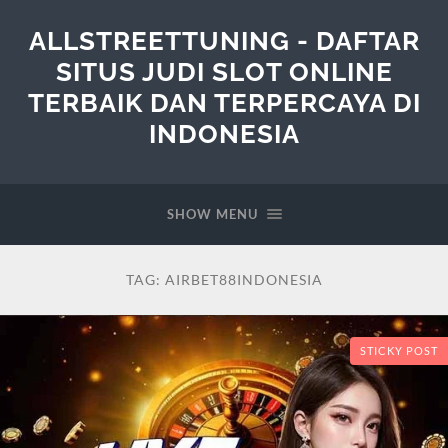
ALLSTREETTUNING - DAFTAR
SITUS JUDI SLOT ONLINE
TERBAIK DAN TERPERCAYA DI
INDONESIA
SHOW MENU
TAG:
AIRBET88INDONESIA
STICKY POST