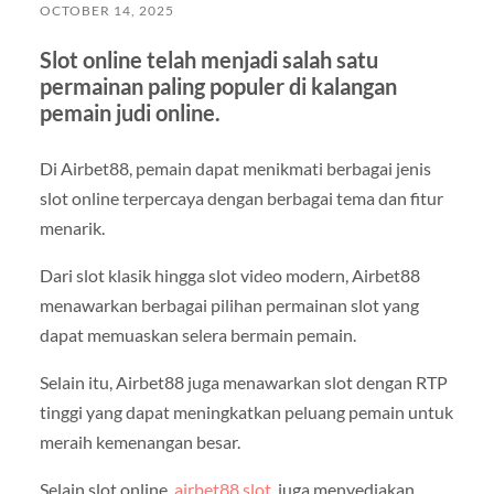
OCTOBER 14, 2025
Slot online telah menjadi salah satu
permainan paling populer di kalangan
pemain judi online.
Di Airbet88, pemain dapat menikmati berbagai jenis
slot online terpercaya dengan berbagai tema dan fitur
menarik.
Dari slot klasik hingga slot video modern, Airbet88
menawarkan berbagai pilihan permainan slot yang
dapat memuaskan selera bermain pemain.
Selain itu, Airbet88 juga menawarkan slot dengan RTP
tinggi yang dapat meningkatkan peluang pemain untuk
meraih kemenangan besar.
Selain slot online,
airbet88 slot
juga menyediakan