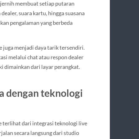
g jernih membuat setiap putaran
n dealer, suara kartu, hingga suasana
ptakan pengalaman yang berbeda
me juga menjadi daya tarik tersendiri.
i melalui chat atau respon dealer
i dimainkan dari layar perangkat.
ya dengan teknologi
erlihat dari integrasi teknologi live
alan secara langsung dari studio