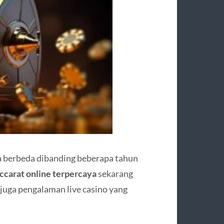
a berbeda dibanding beberapa tahun
ccarat online terpercaya
sekarang
i juga pengalaman live casino yang