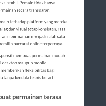
ksi stabil. Pemain tidak hanya
permainan secara transparan.
emain terhadap platform yang mereka
 lag dan visual tetap konsisten, rasa
ansi permainan menjadi salah satu
emilih baccarat online terpercaya.
responsif membuat permainan mudah
ui desktop maupun mobile,
 memberikan fleksibilitas bagi
 tanpa kendala teknis berarti.
buat permainan terasa