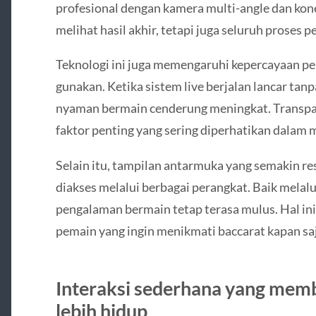
profesional dengan kamera multi-angle dan kone
melihat hasil akhir, tetapi juga seluruh proses 
Teknologi ini juga memengaruhi kepercayaan p
gunakan. Ketika sistem live berjalan lancar tanpa
nyaman bermain cenderung meningkat. Transpar
faktor penting yang sering diperhatikan dalam m
Selain itu, tampilan antarmuka yang semakin 
diakses melalui berbagai perangkat. Baik melal
pengalaman bermain tetap terasa mulus. Hal ini
pemain yang ingin menikmati baccarat kapan saja
Interaksi sederhana yang mem
lebih hidup