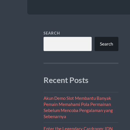
SEARCH
Search
Recent Posts
Akun Demo Slot Membantu Banyak
Pemain Memahami Pola Permainan
Sebelum Mencoba Pengalaman yang
Sebenarnya
Enter the Legendary Cardroom: IDN