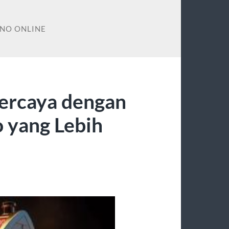
INO ONLINE
percaya dengan
o yang Lebih