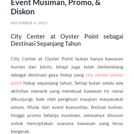
Event Musiman, Promo, &
Diskon
DECEMBER 9, 2025
City Center at Oyster Point sebagai
Destinasi Sepanjang Tahun
City Center at Oyster Point bukan hanya kawasan
hunian dan bisnis, tetapi juga telah berkembang
sebagai destinasi gaya hidup yang
city center oyster
point
hidup sepanjang tahun. Setiap bulan selalu ada
aktivitas menarik yang membuat kawasan ini ramai
dikunjungi, baik oleh penghuni maupun masyarakat
umum. Mulai dari event komunitas, festival kuliner,
hingga promo belanja musiman, semuanya disusun
untuk menciptakan suasana kawasan yang terus
bergerak.