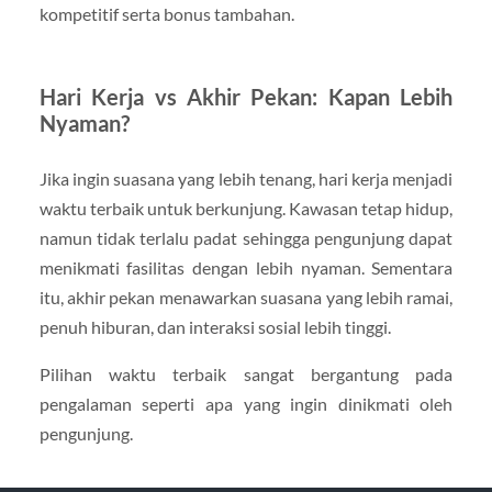
kompetitif serta bonus tambahan.
Hari Kerja vs Akhir Pekan: Kapan Lebih
Nyaman?
Jika ingin suasana yang lebih tenang, hari kerja menjadi
waktu terbaik untuk berkunjung. Kawasan tetap hidup,
namun tidak terlalu padat sehingga pengunjung dapat
menikmati fasilitas dengan lebih nyaman. Sementara
itu, akhir pekan menawarkan suasana yang lebih ramai,
penuh hiburan, dan interaksi sosial lebih tinggi.
Pilihan waktu terbaik sangat bergantung pada
pengalaman seperti apa yang ingin dinikmati oleh
pengunjung.