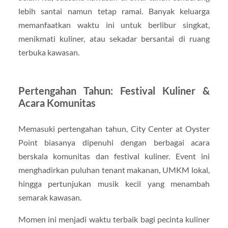
lebih santai namun tetap ramai. Banyak keluarga
memanfaatkan waktu ini untuk berlibur singkat,
menikmati kuliner, atau sekadar bersantai di ruang
terbuka kawasan.
Pertengahan Tahun: Festival Kuliner &
Acara Komunitas
Memasuki pertengahan tahun, City Center at Oyster
Point biasanya dipenuhi dengan berbagai acara
berskala komunitas dan festival kuliner. Event ini
menghadirkan puluhan tenant makanan, UMKM lokal,
hingga pertunjukan musik kecil yang menambah
semarak kawasan.
Momen ini menjadi waktu terbaik bagi pecinta kuliner