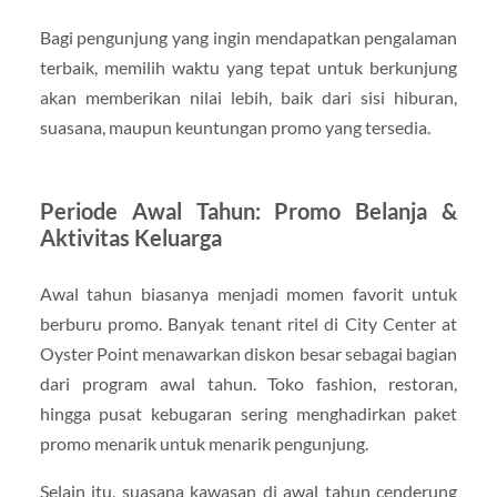
Bagi pengunjung yang ingin mendapatkan pengalaman
terbaik, memilih waktu yang tepat untuk berkunjung
akan memberikan nilai lebih, baik dari sisi hiburan,
suasana, maupun keuntungan promo yang tersedia.
Periode Awal Tahun: Promo Belanja &
Aktivitas Keluarga
Awal tahun biasanya menjadi momen favorit untuk
berburu promo. Banyak tenant ritel di City Center at
Oyster Point menawarkan diskon besar sebagai bagian
dari program awal tahun. Toko fashion, restoran,
hingga pusat kebugaran sering menghadirkan paket
promo menarik untuk menarik pengunjung.
Selain itu, suasana kawasan di awal tahun cenderung