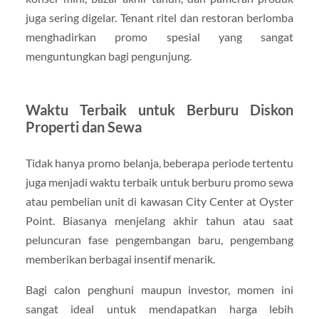
juga sering digelar. Tenant ritel dan restoran berlomba
menghadirkan promo spesial yang sangat
menguntungkan bagi pengunjung.
Waktu Terbaik untuk Berburu Diskon
Properti dan Sewa
Tidak hanya promo belanja, beberapa periode tertentu
juga menjadi waktu terbaik untuk berburu promo sewa
atau pembelian unit di kawasan City Center at Oyster
Point. Biasanya menjelang akhir tahun atau saat
peluncuran fase pengembangan baru, pengembang
memberikan berbagai insentif menarik.
Bagi calon penghuni maupun investor, momen ini
sangat ideal untuk mendapatkan harga lebih