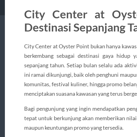
City Center at Oyst
Destinasi Sepanjang T
City Center at Oyster Point bukan hanya kawasa
berkembang sebagai destinasi gaya hidup 
sepanjang tahun. Setiap bulan selalu ada akt
ini ramai dikunjungi, baik oleh penghuni maup
komunitas, festival kuliner, hingga promo bel
menciptakan suasana kawasan yang terus berge
Bagi pengunjung yang ingin mendapatkan peng
tepat untuk berkunjung akan memberikan nilai l
maupun keuntungan promo yang tersedia.