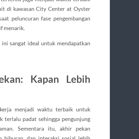
t di kawasan City Center at Oyster
 saat peluncuran fase pengembangan
f menarik.
ini sangat ideal untuk mendapatkan
ekan: Kapan Lebih
 kerja menjadi waktu terbaik untuk
k terlalu padat sehingga pengunjung
yaman. Sementara itu, akhir pekan
hiburan, dan interaksi sosial lebih