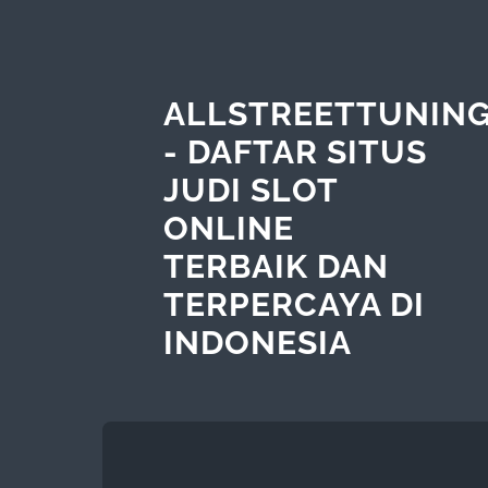
ALLSTREETTUNIN
- DAFTAR SITUS
JUDI SLOT
ONLINE
TERBAIK DAN
TERPERCAYA DI
INDONESIA