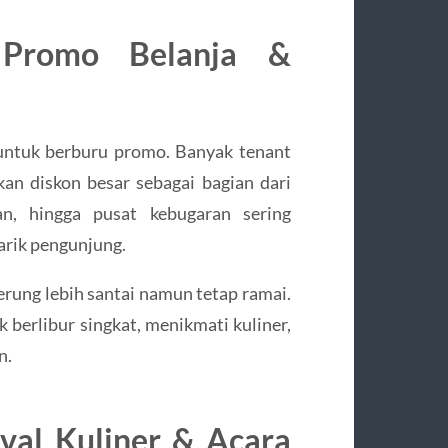
 Promo Belanja &
untuk berburu promo. Banyak tenant
kan diskon besar sebagai bagian dari
an, hingga pusat kebugaran sering
rik pengunjung.
erung lebih santai namun tetap ramai.
berlibur singkat, menikmati kuliner,
n.
val Kuliner & Acara