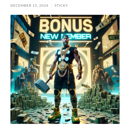
DECEMBER 15, 2024
/
STICKY