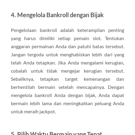
4. Mengelola Bankroll dengan Bijak
Pengelolaan bankroll adalah keterampilan penting
yang harus dimiliki setiap pemain slot. Tentukan
anggaran permainan Anda dan patuhi batas tersebut.
Jangan tergoda untuk menghabiskan lebih dari yang
telah Anda tetapkan. Jika Anda mengalami kerugian,
cobalah untuk tidak mengejar kerugian tersebut.
Sebaliknya, tetapkan target kemenangan dan
berhentilah bermain setelah mencapainya. Dengan
mengelola bankroll Anda dengan bijak, Anda dapat
bermain lebih lama dan meningkatkan peluang Anda
untuk meraih jackpot.
5. Pilih Waktu Bermain yang Tepat