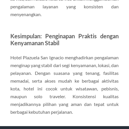
pengalaman layanan yang konsisten dan
menyenangkan.
Kesimpulan: Penginapan Praktis dengan
Kenyamanan Stabil
Hotel Plazuela San Ignacio menghadirkan pengalaman
menginap yang stabil dari segi kenyamanan, lokasi, dan
pelayanan. Dengan suasana yang tenang, fasilitas
memadai, serta akses mudah ke berbagai aktivitas
kota, hotel ini cocok untuk wisatawan, pebisnis,
maupun solo traveler. Konsistensi kualitas
menjadikannya pilihan yang aman dan tepat untuk
berbagai kebutuhan perjalanan.