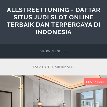
ALLSTREETTUNING - DAFTAR
SITUS JUDI SLOT ONLINE
TERBAIK DAN TERPERCAYA DI
INDONESIA
SHOW MENU
TAG:
HOTEL MINIMALIS
STICKY POST