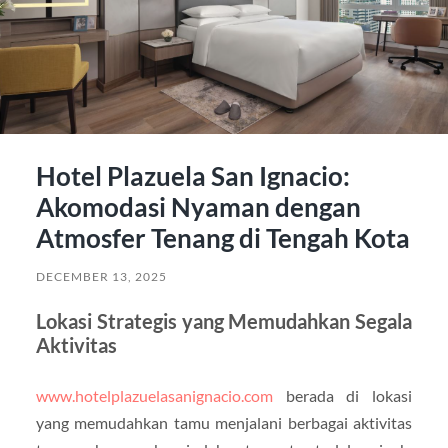
Hotel Plazuela San Ignacio:
Akomodasi Nyaman dengan
Atmosfer Tenang di Tengah Kota
DECEMBER 13, 2025
Lokasi Strategis yang Memudahkan Segala
Aktivitas
www.hotelplazuelasanignacio.com
berada di lokasi
yang memudahkan tamu menjalani berbagai aktivitas