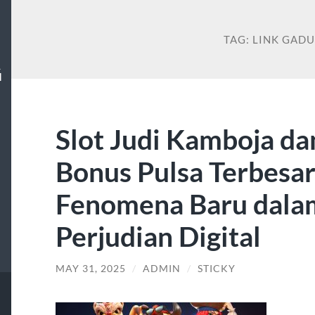
TAG:
LINK GAD
G
Slot Judi Kamboja da
Bonus Pulsa Terbesa
Fenomena Baru dala
Perjudian Digital
MAY 31, 2025
/
ADMIN
/
STICKY