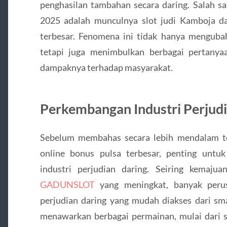
penghasilan tambahan secara daring. Salah s
2025 adalah munculnya slot judi Kamboja d
terbesar. Fenomena ini tidak hanya mengub
tetapi juga menimbulkan berbagai pertanya
dampaknya terhadap masyarakat.
Perkembangan Industri Perjudi
Sebelum membahas secara lebih mendalam te
online bonus pulsa terbesar, penting unt
industri perjudian daring. Seiring kemajua
GADUNSLOT
yang meningkat, banyak peru
perjudian daring yang mudah diakses dari 
menawarkan berbagai permainan, mulai dari slo