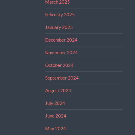
March 2025
February 2025
January 2025
December 2024
November 2024
October 2024
September 2024
August 2024
July 2024
June 2024
May 2024