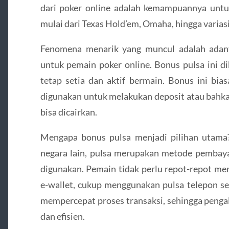
dari poker online adalah kemampuannya untu
mulai dari Texas Hold’em, Omaha, hingga variasi
Fenomena menarik yang muncul adalah adan
untuk pemain poker online. Bonus pulsa ini di
tetap setia dan aktif bermain. Bonus ini bia
digunakan untuk melakukan deposit atau bahk
bisa dicairkan.
Mengapa bonus pulsa menjadi pilihan utama
negara lain, pulsa merupakan metode pembay
digunakan. Pemain tidak perlu repot-repot men
e-wallet, cukup menggunakan pulsa telepon se
mempercepat proses transaksi, sehingga peng
dan efisien.