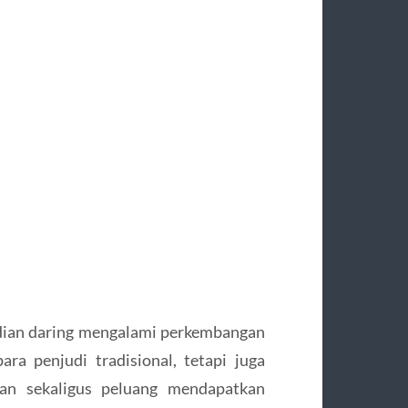
udian daring mengalami perkembangan
ra penjudi tradisional, tetapi juga
an sekaligus peluang mendapatkan