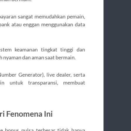
bayaran sangat memudahkan pemain,
 bank atau enggan menggunakan data
stem keamanan tingkat tinggi dan
ih nyaman dan aman saat bermain.
umber Generator), live dealer, serta
ain untuk transparansi, membuat
ri Fenomena Ini
e bonus pulsa terbesar tidak hanya