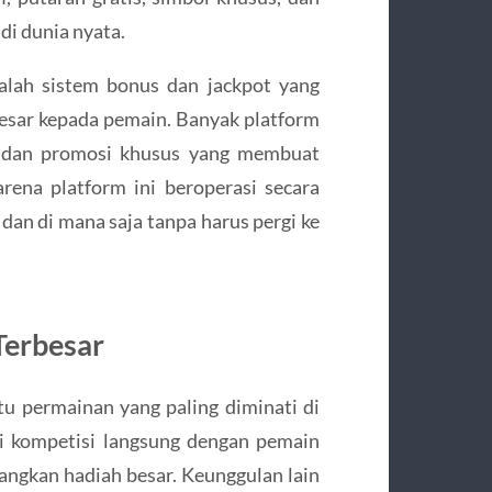
di dunia nyata.
alah sistem bonus dan jackpot yang
sar kepada pemain. Banyak platform
 dan promosi khusus yang membuat
arena platform ini beroperasi secara
dan di mana saja tanpa harus pergi ke
Terbesar
atu permainan yang paling diminati di
i kompetisi langsung dengan pemain
angkan hadiah besar. Keunggulan lain