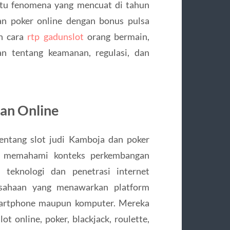
atu fenomena yang mencuat di tahun
an poker online dengan bonus pulsa
ah cara
rtp gadunslot
orang bermain,
an tentang keamanan, regulasi, dan
an Online
ntang slot judi Kamboja dan poker
uk memahami konteks perkembangan
n teknologi dan penetrasi internet
sahaan yang menawarkan platform
smartphone maupun komputer. Mereka
t online, poker, blackjack, roulette,