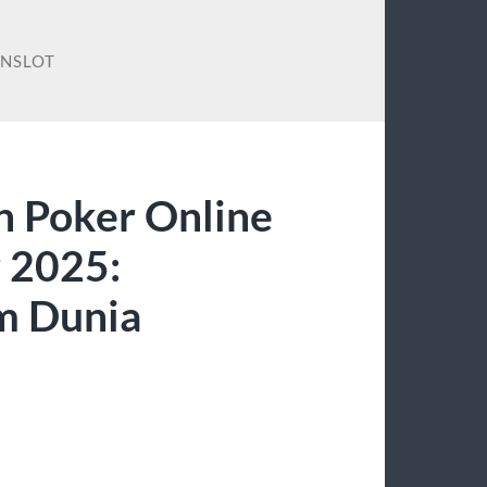
UNSLOT
n Poker Online
r 2025:
m Dunia