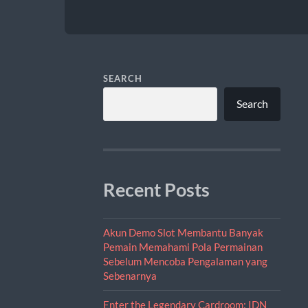
SEARCH
Search
Recent Posts
Akun Demo Slot Membantu Banyak
Pemain Memahami Pola Permainan
Sebelum Mencoba Pengalaman yang
Sebenarnya
Enter the Legendary Cardroom: IDN