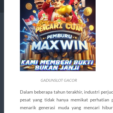
GADUNSLOT GACOR
Dalam beberapa tahun terakhir, industri perj
pesat yang tidak hanya memikat perhatian pa
menarik generasi muda yang mencari hibur