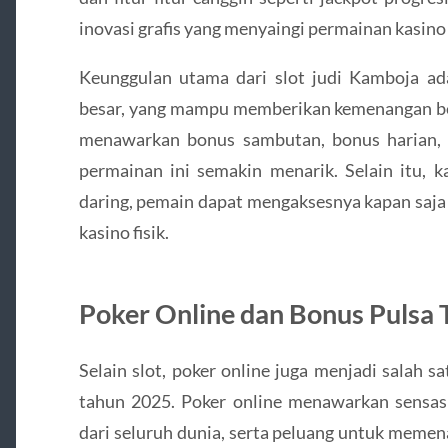
inovasi grafis yang menyaingi permainan kasino 
Keunggulan utama dari slot judi Kamboja ad
besar, yang mampu memberikan kemenangan be
menawarkan bonus sambutan, bonus harian,
permainan ini semakin menarik. Selain itu, k
daring, pemain dapat mengaksesnya kapan saja 
kasino fisik.
Poker Online dan Bonus Pulsa 
Selain slot, poker online juga menjadi salah s
tahun 2025. Poker online menawarkan sensas
dari seluruh dunia, serta peluang untuk memen