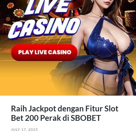
Raih Jackpot dengan Fitur Slot
Bet 200 Perak di SBOBET
JULY 17, 2025