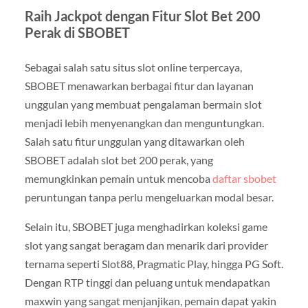
Raih Jackpot dengan Fitur Slot Bet 200
Perak di SBOBET
Sebagai salah satu situs slot online terpercaya,
SBOBET menawarkan berbagai fitur dan layanan
unggulan yang membuat pengalaman bermain slot
menjadi lebih menyenangkan dan menguntungkan.
Salah satu fitur unggulan yang ditawarkan oleh
SBOBET adalah slot bet 200 perak, yang
memungkinkan pemain untuk mencoba
daftar sbobet
peruntungan tanpa perlu mengeluarkan modal besar.
Selain itu, SBOBET juga menghadirkan koleksi game
slot yang sangat beragam dan menarik dari provider
ternama seperti Slot88, Pragmatic Play, hingga PG Soft.
Dengan RTP tinggi dan peluang untuk mendapatkan
maxwin yang sangat menjanjikan, pemain dapat yakin