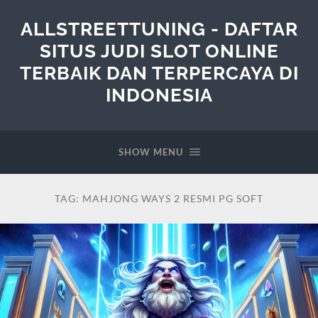
ALLSTREETTUNING - DAFTAR
SITUS JUDI SLOT ONLINE
TERBAIK DAN TERPERCAYA DI
INDONESIA
SHOW MENU
TAG:
MAHJONG WAYS 2 RESMI PG SOFT