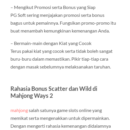
– Mengikut Promosi serta Bonus yang Siap
PG Soft sering menjajakan promosi serta bonus
bagus untuk pemainnya. Fungsikan promo-promo itu
buat menambah kemungkinan kemenangan Anda.
– Bermain-main dengan Kiat yang Cocok
Terus pakai kiat yang cocok serta tidak boleh sangat
buru-buru dalam memastikan. Pikir tiap-tiap cara
dengan masak sebelumnya melaksanakan taruhan.
Rahasia Bonus Scatter dan Wild di
Mahjong Ways 2
mahjong
salah satunya game slots online yang
memikat serta mengenakkan untuk dipermainkan.
Dengan mengerti rahasia kemenangan didalamnya