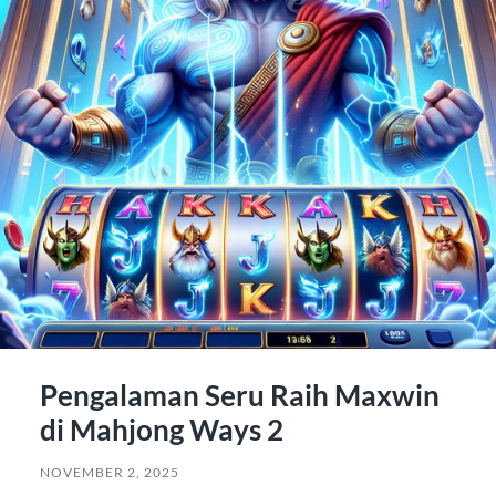
Pengalaman Seru Raih Maxwin
di Mahjong Ways 2
NOVEMBER 2, 2025