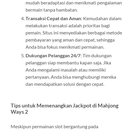
mudah beradaptasi dan menikmati pengalaman
bermain tanpa hambatan.
Transaksi Cepat dan Aman
: Kemudahan dalam
melakukan transaksi adalah prioritas bagi
pemain. Situs ini menyediakan berbagai metode
pembayaran yang aman dan cepat, sehingga
Anda bisa fokus menikmati permainan.
Dukungan Pelanggan 24/7
: Tim dukungan
pelanggan siap membantu kapan saja. Jika
Anda mengalami masalah atau memiliki
pertanyaan, Anda bisa menghubungi mereka
dan mendapatkan solusi dengan cepat.
Tips untuk Memenangkan Jackpot di Mahjong
Ways 2
Meskipun permainan slot bergantung pada