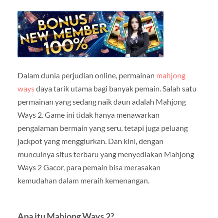
Dalam dunia perjudian online, permainan
mahjong
ways
daya tarik utama bagi banyak pemain. Salah satu
permainan yang sedang naik daun adalah Mahjong
Ways 2. Game ini tidak hanya menawarkan
pengalaman bermain yang seru, tetapi juga peluang
jackpot yang menggiurkan. Dan kini, dengan
munculnya situs terbaru yang menyediakan Mahjong
Ways 2 Gacor, para pemain bisa merasakan
kemudahan dalam meraih kemenangan.
Apa itu Mahjong Ways 2?