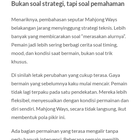
Bukan soal strategi, tapi soal pemahaman
Menariknya, pembahasan seputar Mahjong Ways
belakangan jarang menyinggung strategi teknis. Lebih
banyak yang membicarakan soal “merasakan alurnya”.
Pemain jadi lebih sering berbagi cerita soal timing,
mood, dan kondisi saat bermain, bukan soal trik
khusus.
Di sinilah letak perubahan yang cukup terasa. Gaya
bermain yang sebelumnya kaku mulai mencair. Pemain
tidak lagi terpaku pada satu pendekatan. Mereka lebih
fleksibel, menyesuaikan dengan kondisi permainan dan
diri sendiri. Mahjong Ways, secara tidak langsung, ikut
membentuk pola pikir ini.
Ada bagian permainan yang terasa mengalir tanpa
perlu banyak intervensi. Beberapa pemain memilih