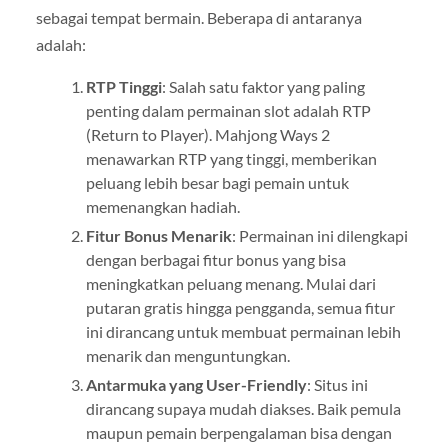
sebagai tempat bermain. Beberapa di antaranya
adalah:
RTP Tinggi
: Salah satu faktor yang paling
penting dalam permainan slot adalah RTP
(Return to Player). Mahjong Ways 2
menawarkan RTP yang tinggi, memberikan
peluang lebih besar bagi pemain untuk
memenangkan hadiah.
Fitur Bonus Menarik
: Permainan ini dilengkapi
dengan berbagai fitur bonus yang bisa
meningkatkan peluang menang. Mulai dari
putaran gratis hingga pengganda, semua fitur
ini dirancang untuk membuat permainan lebih
menarik dan menguntungkan.
Antarmuka yang User-Friendly
: Situs ini
dirancang supaya mudah diakses. Baik pemula
maupun pemain berpengalaman bisa dengan