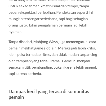
untuk sekadar menikmati visual dan tempo, tanpa
beban ekspektasi berlebihan. Pendekatan seperti ini
mungkin terdengar sederhana, tapi bagi sebagian
orang justru bikin pengalaman bermain jadi lebih
nyaman.
Tanpa disadari, Mahjong Ways juga memengaruhi cara
pemain melihat game slot lain. Mereka jadi lebih kritis,
lebih peka terhadap ritme, dan tidak mudah terpancing
oleh tampilan yang terlalu ramai. Game ini menjadi
semacam titik pembanding, bukan karena lebih unggul,
tapi karena berbeda.
Dampak kecil yang terasa di komunitas
pemain