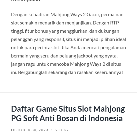
Dengan kehadiran Mahjong Ways 2 Gacor, permainan
slot semakin menarik dan menjanjikan. Dengan RTP
tinggi, fitur bonus yang menggiurkan, dan dukungan
pelanggan yang responsif, situs ini menjadi pilihan ideal
untuk para pecinta slot. Jika Anda mencari pengalaman
bermain yang seru dan peluang jackpot yang nyata,
jangan ragu untuk mencoba Mahjong Ways 2 di situs
ini. Bergabunglah sekarang dan rasakan keseruannya!
Daftar Game Situs Slot Mahjong
PG Soft Anti Bosan di Indonesia
OCTOBER 30, 2023
/
STICKY