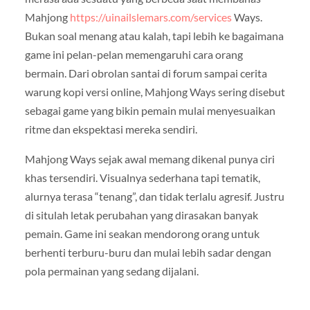
Mahjong
https://uinailslemars.com/services
Ways.
Bukan soal menang atau kalah, tapi lebih ke bagaimana
game ini pelan-pelan memengaruhi cara orang
bermain. Dari obrolan santai di forum sampai cerita
warung kopi versi online, Mahjong Ways sering disebut
sebagai game yang bikin pemain mulai menyesuaikan
ritme dan ekspektasi mereka sendiri.
Mahjong Ways sejak awal memang dikenal punya ciri
khas tersendiri. Visualnya sederhana tapi tematik,
alurnya terasa “tenang”, dan tidak terlalu agresif. Justru
di situlah letak perubahan yang dirasakan banyak
pemain. Game ini seakan mendorong orang untuk
berhenti terburu-buru dan mulai lebih sadar dengan
pola permainan yang sedang dijalani.