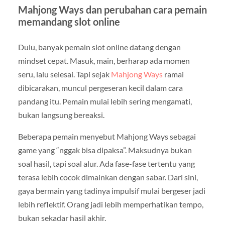
Mahjong Ways dan perubahan cara pemain
memandang slot online
Dulu, banyak pemain slot online datang dengan
mindset cepat. Masuk, main, berharap ada momen
seru, lalu selesai. Tapi sejak
Mahjong Ways
ramai
dibicarakan, muncul pergeseran kecil dalam cara
pandang itu. Pemain mulai lebih sering mengamati,
bukan langsung bereaksi.
Beberapa pemain menyebut Mahjong Ways sebagai
game yang “nggak bisa dipaksa”. Maksudnya bukan
soal hasil, tapi soal alur. Ada fase-fase tertentu yang
terasa lebih cocok dimainkan dengan sabar. Dari sini,
gaya bermain yang tadinya impulsif mulai bergeser jadi
lebih reflektif. Orang jadi lebih memperhatikan tempo,
bukan sekadar hasil akhir.