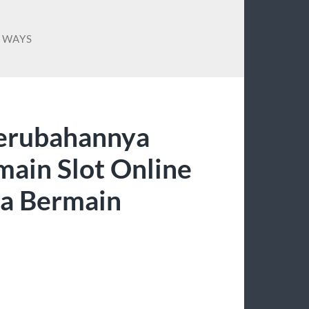
 WAYS
erubahannya
ain Slot Online
a Bermain