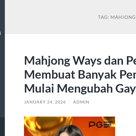
TAG:
MAHJONG
G
Mahjong Ways dan P
Membuat Banyak Pem
Mulai Mengubah Gay
JANUARY 24, 2026
/
ADMIN