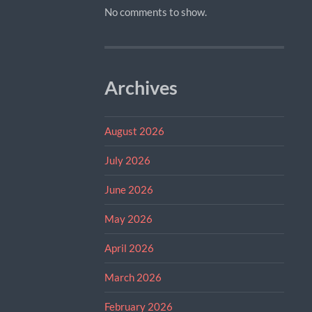
No comments to show.
Archives
August 2026
July 2026
June 2026
May 2026
April 2026
March 2026
February 2026