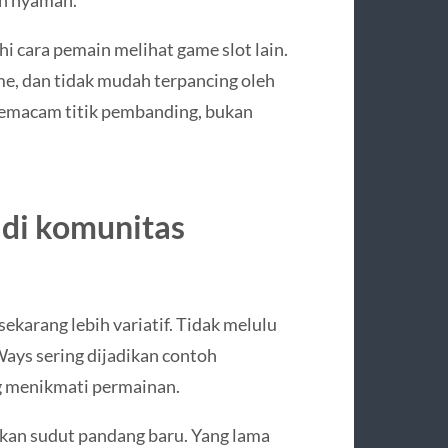
 cara pemain melihat game slot lain.
tme, dan tidak mudah terpancing oleh
 semacam titik pembanding, bukan
 di komunitas
sekarang lebih variatif. Tidak melulu
Ways sering dijadikan contoh
g menikmati permainan.
n sudut pandang baru. Yang lama