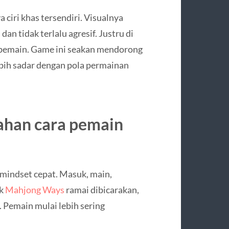
ciri khas tersendiri. Visualnya
dan tidak terlalu agresif. Justru di
 pemain. Game ini seakan mendorong
ebih sadar dengan pola permainan
ahan cara pemain
 mindset cepat. Masuk, main,
ak
Mahjong Ways
ramai dibicarakan,
. Pemain mulai lebih sering