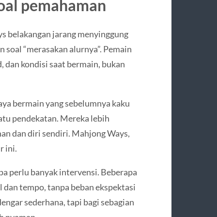
 soal pemahaman
s belakangan jarang menyinggung
n soal “merasakan alurnya”. Pemain
od, dan kondisi saat bermain, bukan
 Gaya bermain yang sebelumnya kaku
satu pendekatan. Mereka lebih
an dan diri sendiri. Mahjong Ways,
 ini.
pa perlu banyak intervensi. Beberapa
l dan tempo, tanpa beban ekspektasi
dengar sederhana, tapi bagi sebagian
ih nyaman.