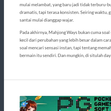
mulai melambat, yang baru jadi tidak terburu-
dramatis, tapi terasa konsisten. Seiring waktu, 
santai mulai dianggap wajar.
Pada akhirnya, Mahjong Ways bukan cuma soal s
kecil dari perubahan yang lebih besar dalam car
soal mencari sensasi instan, tapi tentang mem
bermain itu sendiri. Dan mungkin, di situlah day