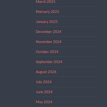
March 2025
February 2025
January 2025
December 2024
November 2024
October 2024
September 2024
August 2024
July 2024
June 2024
May 2024