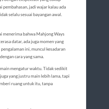
i pembahasan, jadi wajar kalau ada
tidak selalu sesuai bayangan awal.
ulai menerima bahwa Mahjong Ways
terasa datar, ada juga momen yang
ri pengalaman ini, muncul kesadaran
 dengan cara yang sama.
pemain mengatur waktu. Tidak sedikit
juga yang justru main lebih lama, tapi
beri ruang untuk itu, tanpa