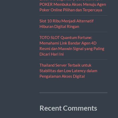
POKER Membuka Akses Menuju Agen
Poker Online Pilihan dan Terpercaya
Slot 10 Ribu Menjadi Alternatif
Hiburan Digital Ringan
TOTO SLOT Quantum Fortune:
Memahami Link Bandar Agen 4D
Resmi dan Maxwin Signal yang Paling
Dicari Hari Ini
Thailand Server Terbaik untuk
Stabilitas dan Low Latency dalam
Pengalaman Akses Digital
Recent Comments