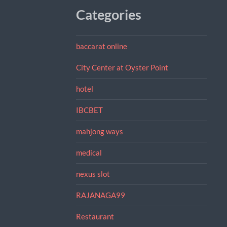
Categories
baccarat online
City Center at Oyster Point
hotel
IBCBET
mahjong ways
medical
nexus slot
RAJANAGA99
Restaurant