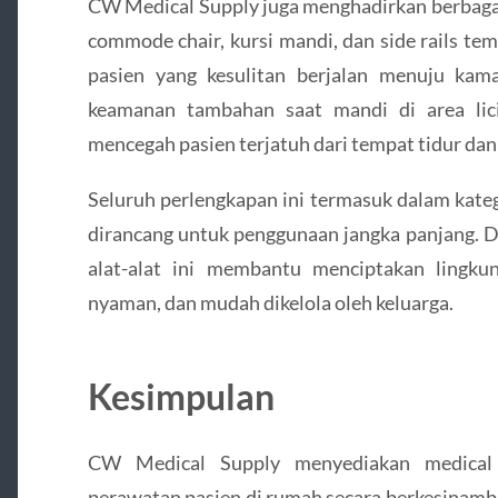
CW Medical Supply juga menghadirkan berbag
commode chair, kursi mandi, dan side rails t
pasien yang kesulitan berjalan menuju ka
keamanan tambahan saat mandi di area lic
mencegah pasien terjatuh dari tempat tidur d
Seluruh perlengkapan ini termasuk dalam kate
dirancang untuk penggunaan jangka panjang. De
alat-alat ini membantu menciptakan lingk
nyaman, dan mudah dikelola oleh keluarga.
Kesimpulan
CW Medical Supply menyediakan medical 
perawatan pasien di rumah secara berkesinam