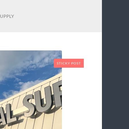
SUPPLY
STICKY POST