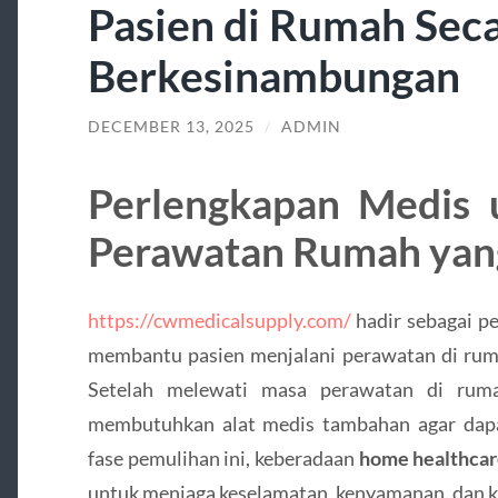
Pasien di Rumah Sec
Berkesinambungan
DECEMBER 13, 2025
/
ADMIN
Perlengkapan Medis 
Perawatan Rumah yang
https://cwmedicalsupply.com/
hadir sebagai p
membantu pasien menjalani perawatan di rumah
Setelah melewati masa perawatan di rumah
membutuhkan alat medis tambahan agar dapa
fase pemulihan ini, keberadaan
home healthca
untuk menjaga keselamatan, kenyamanan, dan ku