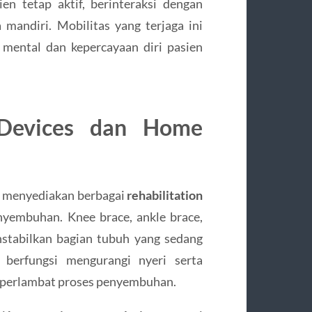
n tetap aktif, berinteraksi dengan
mandiri. Mobilitas yang terjaga ini
mental dan kepercayaan diri pasien
t Devices dan Home
ly menyediakan berbagai
rehabilitation
embuhan. Knee brace, ankle brace,
stabilkan bagian tubuh yang sedang
 berfungsi mengurangi nyeri serta
mperlambat proses penyembuhan.