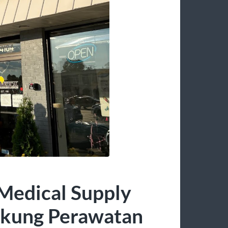
Medical Supply
ukung Perawatan