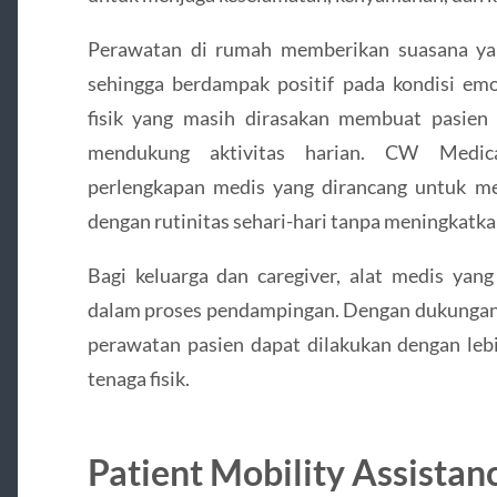
Perawatan di rumah memberikan suasana yan
sehingga berdampak positif pada kondisi emo
fisik yang masih dirasakan membuat pasien
mendukung aktivitas harian. CW Medic
perlengkapan medis yang dirancang untuk m
dengan rutinitas sehari-hari tanpa meningkatkan
Bagi keluarga dan caregiver, alat medis ya
dalam proses pendampingan. Dengan dukungan 
perawatan pasien dapat dilakukan dengan lebi
tenaga fisik.
Patient Mobility Assista