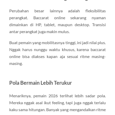
Perubahan besar lainnya adalah fleksibilitas
perangkat. Baccarat online sekarang nyaman
dimainkan di HP, tablet, maupun desktop. Transisi
antar perangkat juga makin mulus.
Buat pemain yang mobilitasnya tinggi, ini jadi nilai plus.
Nggak harus nunggu waktu khusus, karena baccarat
online bisa diakses kapan aja sesuai ritme masing-
masing.
Pola Bermain Lebih Terukur
Menariknya, pemain 2026 terlihat lebih sadar pola.
Mereka nggak asal ikut feeling, tapi juga nggak terlalu
kaku sama hitungan. Banyak yang mengandalkan ritme