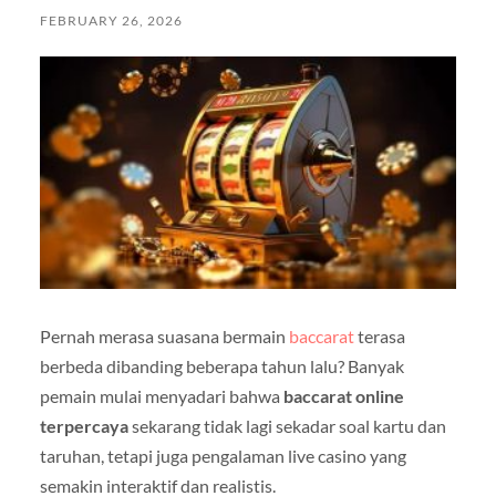
FEBRUARY 26, 2026
Pernah merasa suasana bermain
baccarat
terasa
berbeda dibanding beberapa tahun lalu? Banyak
pemain mulai menyadari bahwa
baccarat online
terpercaya
sekarang tidak lagi sekadar soal kartu dan
taruhan, tetapi juga pengalaman live casino yang
semakin interaktif dan realistis.