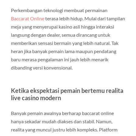
Perkembangan teknologi membuat permainan
Baccarat Online
terasa lebih hidup. Mulai dari tampilan
meja yang menyerupai kasino asli hingga interaksi
langsung dengan dealer, semua dirancang untuk
memberikan sensasi bermain yang lebih natural. Tak
heran jika banyak pemain lama maupun pendatang
baru merasa pengalaman ini jauh lebih menarik
dibanding versi konvensional.
Ketika ekspektasi pemain bertemu realita
live casino modern
Banyak pemain awalnya berharap baccarat online
hanya sekadar mudah diakses dan stabil. Namun,
realita yang muncul justru lebih kompleks. Platform