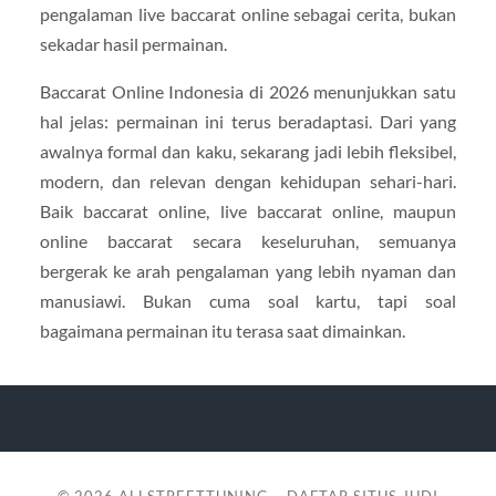
pengalaman live baccarat online sebagai cerita, bukan
sekadar hasil permainan.
Baccarat Online Indonesia di 2026 menunjukkan satu
hal jelas: permainan ini terus beradaptasi. Dari yang
awalnya formal dan kaku, sekarang jadi lebih fleksibel,
modern, dan relevan dengan kehidupan sehari-hari.
Baik baccarat online, live baccarat online, maupun
online baccarat secara keseluruhan, semuanya
bergerak ke arah pengalaman yang lebih nyaman dan
manusiawi. Bukan cuma soal kartu, tapi soal
bagaimana permainan itu terasa saat dimainkan.