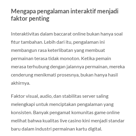
Mengapa pengalaman interaktif menjadi
faktor penting
Interaktivitas dalam baccarat online bukan hanya soal
fitur tambahan. Lebih dari itu, pengalaman ini
membangun rasa keterlibatan yang membuat
permainan terasa tidak monoton. Ketika pemain
merasa terhubung dengan jalannya permainan, mereka
cenderung menikmati prosesnya, bukan hanya hasil
akhirnya.
Faktor visual, audio, dan stabilitas server saling
melengkapi untuk menciptakan pengalaman yang
konsisten. Banyak pengamat komunitas game online
melihat bahwa kualitas live casino kini menjadi standar
baru dalam industri permainan kartu digital.