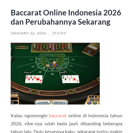
Baccarat Online Indonesia 2026
dan Perubahannya Sekarang
JANUARY 26, 2026
/
STICKY
Kalau ngomongin
baccarat
online di Indonesia tahun
2026, vibe-nya udah beda jauh dibanding beberapa
tahun lalu. Dulu kesannya kaku, sekarang justru makin