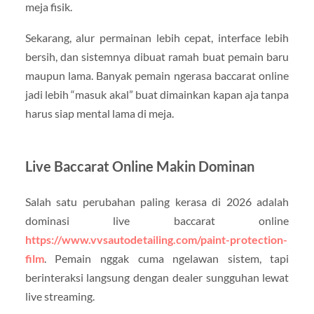
meja fisik.
Sekarang, alur permainan lebih cepat, interface lebih
bersih, dan sistemnya dibuat ramah buat pemain baru
maupun lama. Banyak pemain ngerasa baccarat online
jadi lebih “masuk akal” buat dimainkan kapan aja tanpa
harus siap mental lama di meja.
Live Baccarat Online Makin Dominan
Salah satu perubahan paling kerasa di 2026 adalah
dominasi live baccarat online
https://www.vvsautodetailing.com/paint-protection-
film
. Pemain nggak cuma ngelawan sistem, tapi
berinteraksi langsung dengan dealer sungguhan lewat
live streaming.