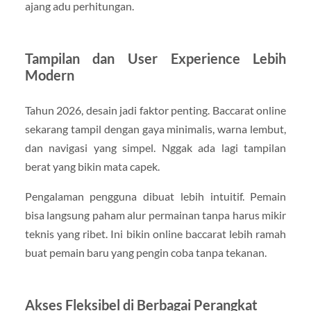
ajang adu perhitungan.
Tampilan dan User Experience Lebih
Modern
Tahun 2026, desain jadi faktor penting. Baccarat online
sekarang tampil dengan gaya minimalis, warna lembut,
dan navigasi yang simpel. Nggak ada lagi tampilan
berat yang bikin mata capek.
Pengalaman pengguna dibuat lebih intuitif. Pemain
bisa langsung paham alur permainan tanpa harus mikir
teknis yang ribet. Ini bikin online baccarat lebih ramah
buat pemain baru yang pengin coba tanpa tekanan.
Akses Fleksibel di Berbagai Perangkat