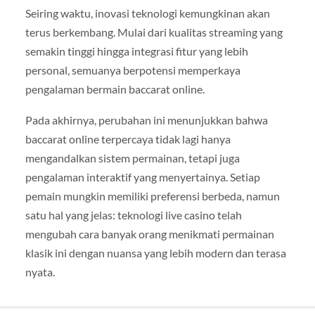
Seiring waktu, inovasi teknologi kemungkinan akan
terus berkembang. Mulai dari kualitas streaming yang
semakin tinggi hingga integrasi fitur yang lebih
personal, semuanya berpotensi memperkaya
pengalaman bermain baccarat online.
Pada akhirnya, perubahan ini menunjukkan bahwa
baccarat online terpercaya tidak lagi hanya
mengandalkan sistem permainan, tetapi juga
pengalaman interaktif yang menyertainya. Setiap
pemain mungkin memiliki preferensi berbeda, namun
satu hal yang jelas: teknologi live casino telah
mengubah cara banyak orang menikmati permainan
klasik ini dengan nuansa yang lebih modern dan terasa
nyata.