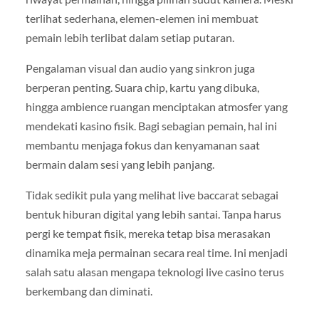
terlihat sederhana, elemen-elemen ini membuat
pemain lebih terlibat dalam setiap putaran.
Pengalaman visual dan audio yang sinkron juga
berperan penting. Suara chip, kartu yang dibuka,
hingga ambience ruangan menciptakan atmosfer yang
mendekati kasino fisik. Bagi sebagian pemain, hal ini
membantu menjaga fokus dan kenyamanan saat
bermain dalam sesi yang lebih panjang.
Tidak sedikit pula yang melihat live baccarat sebagai
bentuk hiburan digital yang lebih santai. Tanpa harus
pergi ke tempat fisik, mereka tetap bisa merasakan
dinamika meja permainan secara real time. Ini menjadi
salah satu alasan mengapa teknologi live casino terus
berkembang dan diminati.