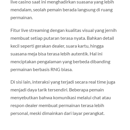
live casino saat ini menghadirkan suasana yang lebih
mendalam, seolah pemain berada langsung di ruang
permainan.
Fitur live streaming dengan kualitas visual yang jernih
membuat setiap putaran terasa nyata. Bahkan detail
kecil seperti gerakan dealer, suara kartu, hingga
suasana meja bisa terasa lebih autentik. Hal ini
menciptakan pengalaman yang berbeda dibanding
permainan berbasis RNG biasa.
Di sisi lain, interaksi yang terjadi secara real time juga
menjadi daya tarik tersendiri. Beberapa pemain
menyebutkan bahwa komunikasi melalui chat atau
respon dealer membuat permainan terasa lebih
personal, meski dimainkan dari layar perangkat.