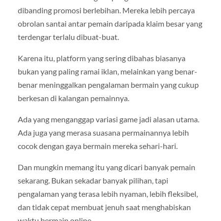
dibanding promosi berlebihan. Mereka lebih percaya
obrolan santai antar pemain daripada klaim besar yang
terdengar terlalu dibuat-buat.
Karena itu, platform yang sering dibahas biasanya
bukan yang paling ramai iklan, melainkan yang benar-
benar meninggalkan pengalaman bermain yang cukup
berkesan di kalangan pemainnya.
Ada yang menganggap variasi game jadi alasan utama.
Ada juga yang merasa suasana permainannya lebih
cocok dengan gaya bermain mereka sehari-hari.
Dan mungkin memang itu yang dicari banyak pemain
sekarang. Bukan sekadar banyak pilihan, tapi
pengalaman yang terasa lebih nyaman, lebih fleksibel,
dan tidak cepat membuat jenuh saat menghabiskan
waktu bermain online.