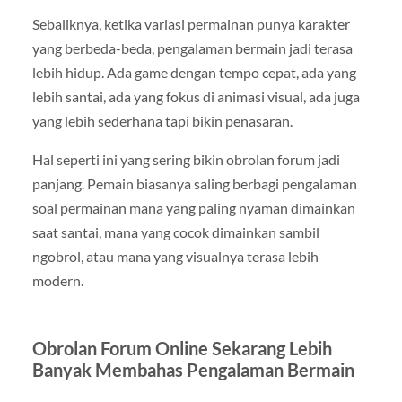
Sebaliknya, ketika variasi permainan punya karakter
yang berbeda-beda, pengalaman bermain jadi terasa
lebih hidup. Ada game dengan tempo cepat, ada yang
lebih santai, ada yang fokus di animasi visual, ada juga
yang lebih sederhana tapi bikin penasaran.
Hal seperti ini yang sering bikin obrolan forum jadi
panjang. Pemain biasanya saling berbagi pengalaman
soal permainan mana yang paling nyaman dimainkan
saat santai, mana yang cocok dimainkan sambil
ngobrol, atau mana yang visualnya terasa lebih
modern.
Obrolan Forum Online Sekarang Lebih
Banyak Membahas Pengalaman Bermain