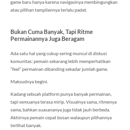
game baru hanya karena navigasinya membingungkan
atau pilihan tampilannya terlalu padat.
Bukan Cuma Banyak, Tapi Ritme
Permainannya Juga Beragam
Ada satu hal yang cukup sering muncul di diskusi
komunitas: pemain sekarang lebih memperhatikan
“feel” permainan dibanding sekadar jumlah game.
Maksudnya begini.
Kadang sebuah platform punya banyak permainan,
tapi semuanya terasa mirip. Visualnya sama, ritmenya
sama, bahkan suasananya juga tidak jauh berbeda.
Akhirnya pemain cepat bosan walaupun pilihannya
terlihat banyak.