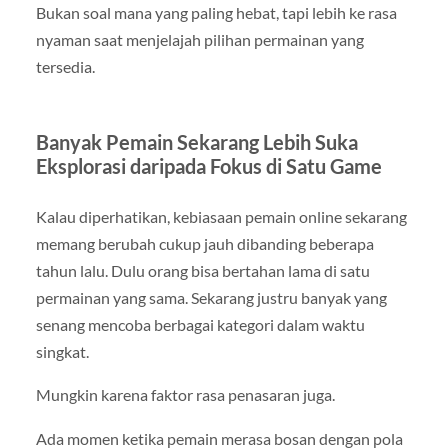
Bukan soal mana yang paling hebat, tapi lebih ke rasa
nyaman saat menjelajah pilihan permainan yang
tersedia.
Banyak Pemain Sekarang Lebih Suka
Eksplorasi daripada Fokus di Satu Game
Kalau diperhatikan, kebiasaan pemain online sekarang
memang berubah cukup jauh dibanding beberapa
tahun lalu. Dulu orang bisa bertahan lama di satu
permainan yang sama. Sekarang justru banyak yang
senang mencoba berbagai kategori dalam waktu
singkat.
Mungkin karena faktor rasa penasaran juga.
Ada momen ketika pemain merasa bosan dengan pola