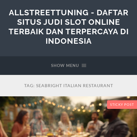
ALLSTREETTUNING - DAFTAR
SITUS JUDI SLOT ONLINE
TERBAIK DAN TERPERCAYA DI
INDONESIA
SHOW MENU
TAG:
SEABRIGHT ITALIAN RESTAURANT
STICKY POST