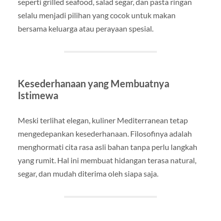
seperti grilled seafood, salad segar, dan pasta ringan
selalu menjadi pilihan yang cocok untuk makan
bersama keluarga atau perayaan spesial.
Kesederhanaan yang Membuatnya
Istimewa
Meski terlihat elegan, kuliner Mediterranean tetap
mengedepankan kesederhanaan. Filosofinya adalah
menghormati cita rasa asli bahan tanpa perlu langkah
yang rumit. Hal ini membuat hidangan terasa natural,
segar, dan mudah diterima oleh siapa saja.