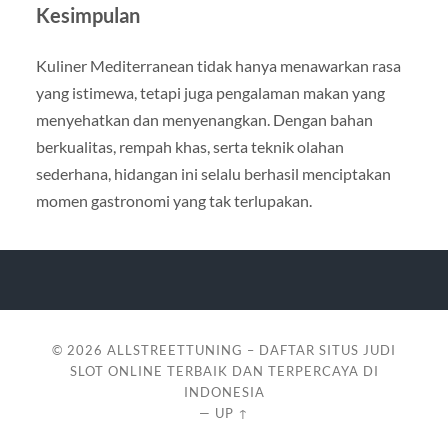
Kesimpulan
Kuliner Mediterranean tidak hanya menawarkan rasa
yang istimewa, tetapi juga pengalaman makan yang
menyehatkan dan menyenangkan. Dengan bahan
berkualitas, rempah khas, serta teknik olahan
sederhana, hidangan ini selalu berhasil menciptakan
momen gastronomi yang tak terlupakan.
© 2026
ALLSTREETTUNING – DAFTAR SITUS JUDI
SLOT ONLINE TERBAIK DAN TERPERCAYA DI
INDONESIA
—
UP ↑