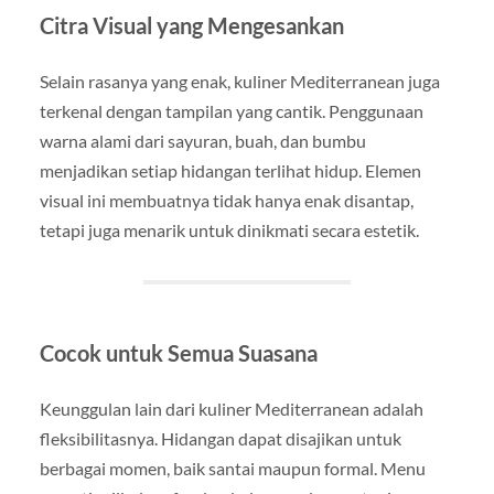
Citra Visual yang Mengesankan
Selain rasanya yang enak, kuliner Mediterranean juga
terkenal dengan tampilan yang cantik. Penggunaan
warna alami dari sayuran, buah, dan bumbu
menjadikan setiap hidangan terlihat hidup. Elemen
visual ini membuatnya tidak hanya enak disantap,
tetapi juga menarik untuk dinikmati secara estetik.
Cocok untuk Semua Suasana
Keunggulan lain dari kuliner Mediterranean adalah
fleksibilitasnya. Hidangan dapat disajikan untuk
berbagai momen, baik santai maupun formal. Menu