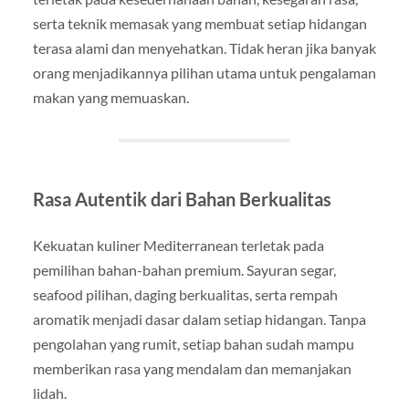
serta teknik memasak yang membuat setiap hidangan
terasa alami dan menyehatkan. Tidak heran jika banyak
orang menjadikannya pilihan utama untuk pengalaman
makan yang memuaskan.
Rasa Autentik dari Bahan Berkualitas
Kekuatan kuliner Mediterranean terletak pada
pemilihan bahan-bahan premium. Sayuran segar,
seafood pilihan, daging berkualitas, serta rempah
aromatik menjadi dasar dalam setiap hidangan. Tanpa
pengolahan yang rumit, setiap bahan sudah mampu
memberikan rasa yang mendalam dan memanjakan
lidah.