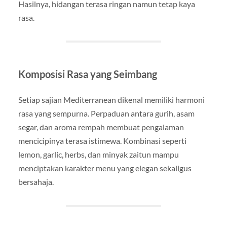
Hasilnya, hidangan terasa ringan namun tetap kaya
rasa.
Komposisi Rasa yang Seimbang
Setiap sajian Mediterranean dikenal memiliki harmoni
rasa yang sempurna. Perpaduan antara gurih, asam
segar, dan aroma rempah membuat pengalaman
mencicipinya terasa istimewa. Kombinasi seperti
lemon, garlic, herbs, dan minyak zaitun mampu
menciptakan karakter menu yang elegan sekaligus
bersahaja.