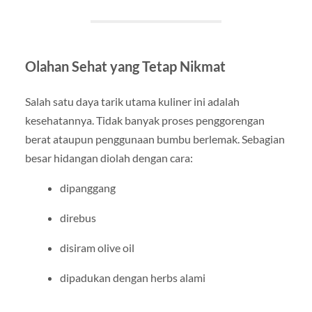
Olahan Sehat yang Tetap Nikmat
Salah satu daya tarik utama kuliner ini adalah
kesehatannya. Tidak banyak proses penggorengan
berat ataupun penggunaan bumbu berlemak. Sebagian
besar hidangan diolah dengan cara:
dipanggang
direbus
disiram olive oil
dipadukan dengan herbs alami