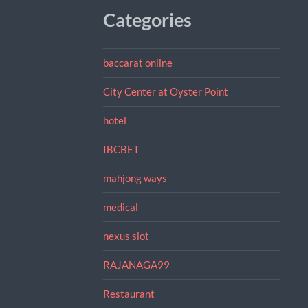
Categories
baccarat online
City Center at Oyster Point
hotel
IBCBET
mahjong ways
medical
nexus slot
RAJANAGA99
Restaurant