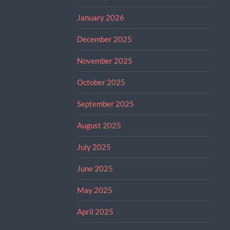
January 2026
December 2025
November 2025
October 2025
September 2025
August 2025
July 2025
June 2025
May 2025
April 2025