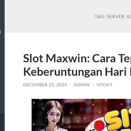
TAG:
SERVER J
G
Slot Maxwin: Cara T
Keberuntungan Hari 
DECEMBER 23, 2024
/
ADMIN
/
STICKY