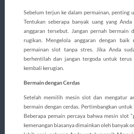
Sebelum terjun ke dalam permainan, penting 
Tentukan seberapa banyak uang yang Anda 
anggaran tersebut. Jangan pernah bermain 
rugikan. Mengelola anggaran dengan baik
permainan slot tanpa stres. Jika Anda su
berhentilah dan jangan tergoda untuk teru
kembali kerugian.
Bermain dengan Cerdas
Setelah memilih mesin slot dan mengatur an
bermain dengan cerdas. Pertimbangkan untuk 
Beberapa pemain percaya bahwa mesin slot “
kemenangan biasanya dimainkan oleh banyak or