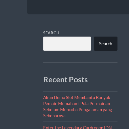
SEARCH
Search
Recent Posts
Akun Demo Slot Membantu Banyak
Pemain Memahami Pola Permainan
Sebelum Mencoba Pengalaman yang
Sebenarnya
Enter the Legendary Cardroom: IDN