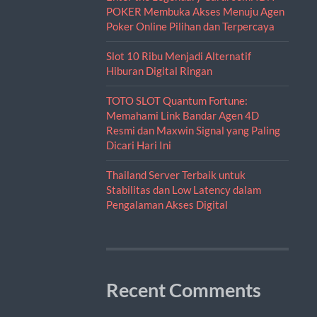
POKER Membuka Akses Menuju Agen
Poker Online Pilihan dan Terpercaya
Slot 10 Ribu Menjadi Alternatif
Hiburan Digital Ringan
TOTO SLOT Quantum Fortune:
Memahami Link Bandar Agen 4D
Resmi dan Maxwin Signal yang Paling
Dicari Hari Ini
Thailand Server Terbaik untuk
Stabilitas dan Low Latency dalam
Pengalaman Akses Digital
Recent Comments