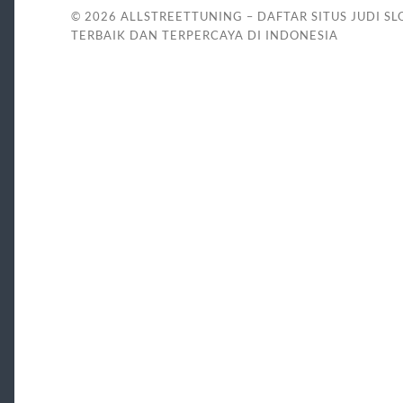
© 2026
ALLSTREETTUNING – DAFTAR SITUS JUDI SL
TERBAIK DAN TERPERCAYA DI INDONESIA