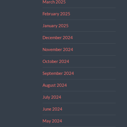
March 2025
February 2025
January 2025
December 2024
November 2024
October 2024
September 2024
August 2024
July 2024
June 2024
May 2024