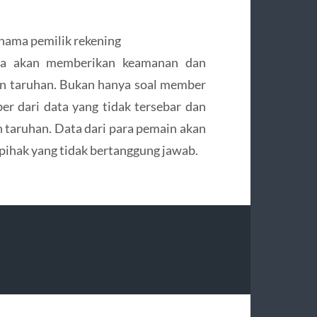
nama pemilik rekening
inya akan memberikan keamanan dan
n taruhan. Bukan hanya soal member
r dari data yang tidak tersebar dan
taruhan. Data dari para pemain akan
 pihak yang tidak bertanggung jawab.