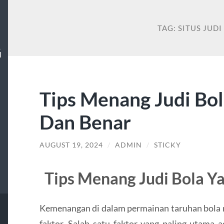
TAG:
SITUS JUDI
G
Tips Menang Judi Bol
Dan Benar
AUGUST 19, 2024
/
ADMIN
/
STICKY
Tips Menang Judi Bola Y
Kemenangan di dalam permainan taruhan bola 
faktor. Salah satu faktor yang paling utama a