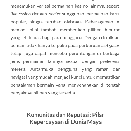
menemukan variasi permainan kasino lainnya, seperti
live casino
dengan
dealer
sungguhan, permainan kartu
populer, hingga taruhan olahraga. Keberagaman ini
menjadi nilai tambah, memberikan pilihan hiburan
yang lebih luas bagi para pengguna. Dengan demikian,
pemain tidak hanya terpaku pada perburuan
slot gacor
,
tetapi juga dapat mencoba peruntungan di berbagai
jenis permainan lainnya sesuai dengan preferensi
mereka. Antarmuka pengguna yang ramah dan
navigasi yang mudah menjadi kunci untuk memastikan
pengalaman bermain yang menyenangkan di tengah
banyaknya pilihan yang tersedia.
Komunitas dan Reputasi: Pilar
Kepercayaan di Dunia Maya