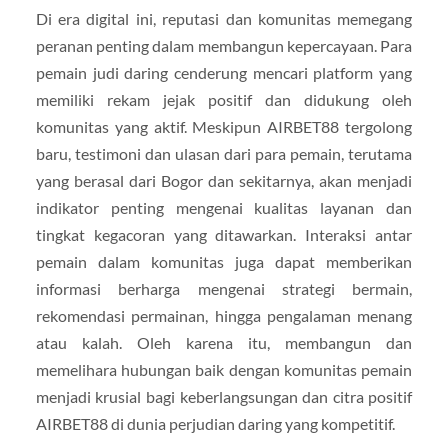
Di era digital ini, reputasi dan komunitas memegang
peranan penting dalam membangun kepercayaan. Para
pemain judi daring cenderung mencari platform yang
memiliki rekam jejak positif dan didukung oleh
komunitas yang aktif. Meskipun AIRBET88 tergolong
baru, testimoni dan ulasan dari para pemain, terutama
yang berasal dari Bogor dan sekitarnya, akan menjadi
indikator penting mengenai kualitas layanan dan
tingkat kegacoran yang ditawarkan. Interaksi antar
pemain dalam komunitas juga dapat memberikan
informasi berharga mengenai strategi bermain,
rekomendasi permainan, hingga pengalaman menang
atau kalah. Oleh karena itu, membangun dan
memelihara hubungan baik dengan komunitas pemain
menjadi krusial bagi keberlangsungan dan citra positif
AIRBET88 di dunia perjudian daring yang kompetitif.