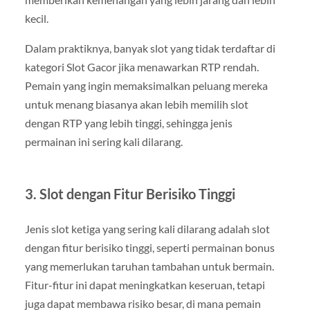
kecil.
Dalam praktiknya, banyak slot yang tidak terdaftar di
kategori Slot Gacor jika menawarkan RTP rendah.
Pemain yang ingin memaksimalkan peluang mereka
untuk menang biasanya akan lebih memilih slot
dengan RTP yang lebih tinggi, sehingga jenis
permainan ini sering kali dilarang.
3. Slot dengan Fitur Berisiko Tinggi
Jenis slot ketiga yang sering kali dilarang adalah slot
dengan fitur berisiko tinggi, seperti permainan bonus
yang memerlukan taruhan tambahan untuk bermain.
Fitur-fitur ini dapat meningkatkan keseruan, tetapi
juga dapat membawa risiko besar, di mana pemain