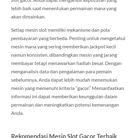
lebih baik saat menentukan permainan mana yang
akan dimainkan.
Setiap mesin slot memiliki mekanisme dan pola
pembayaran yang berbeda. Penting untuk mengetahui
mesin mana yang sering memberikan jackpot kecil
namun konsisten, dibandingkan mesin yang jarang
membayar tetapi menawarkan hadiah besar. Dengan
menganalisis data dan pengalaman para pemain
sebelumnya, Anda dapat lebih mudah menemukan
mesin yang memenuhi kriteria “gacor.” Memanfaatkan
informasi ini dapat memberikan keunggulan dalam
permainan dan meningkatkan potensi kemenangan
Anda.
Rekomendasi Mesin Slot Gacor Terbaik