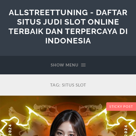
ALLSTREETTUNING - DAFTAR
SITUS JUDI SLOT ONLINE
TERBAIK DAN TERPERCAYA DI
INDONESIA
SHOW MENU
TAG:
SITUS SLOT
STICKY POST