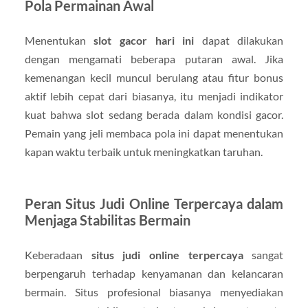
Pola Permainan Awal
Menentukan
slot gacor hari ini
dapat dilakukan
dengan mengamati beberapa putaran awal. Jika
kemenangan kecil muncul berulang atau fitur bonus
aktif lebih cepat dari biasanya, itu menjadi indikator
kuat bahwa slot sedang berada dalam kondisi gacor.
Pemain yang jeli membaca pola ini dapat menentukan
kapan waktu terbaik untuk meningkatkan taruhan.
Peran Situs Judi Online Terpercaya dalam
Menjaga Stabilitas Bermain
Keberadaan
situs judi online terpercaya
sangat
berpengaruh terhadap kenyamanan dan kelancaran
bermain. Situs profesional biasanya menyediakan