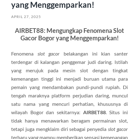
yang Menggemparkan!
APRIL 27, 2025
AIRBET88: Mengungkap Fenomena Slot
Gacor Bogor yang Menggemparkan!
Fenomena
slot gacor
belakangan ini kian santer
terdengar di kalangan penggemar judi daring. Istilah
yang merujuk pada mesin slot dengan tingkat
kemenangan tinggi ini menjadi buruan utama para
pemain yang mendambakan pundi-pundi rupiah. Di
tengah maraknya platform perjudian daring, muncul
satu nama yang mencuri perhatian, khususnya di
wilayah Bogor dan sekitarnya:
AIRBET88
. Situs ini
tidak hanya menawarkan beragam permainan slot,
tetapi juga mengklaim diri sebagai penyedia
slot gacor
terbaru yang mampu memberikan sensasi kemenangan