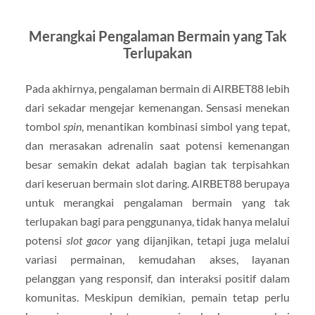
Merangkai Pengalaman Bermain yang Tak
Terlupakan
Pada akhirnya, pengalaman bermain di AIRBET88 lebih
dari sekadar mengejar kemenangan. Sensasi menekan
tombol
spin
, menantikan kombinasi simbol yang tepat,
dan merasakan adrenalin saat potensi kemenangan
besar semakin dekat adalah bagian tak terpisahkan
dari keseruan bermain slot daring. AIRBET88 berupaya
untuk merangkai pengalaman bermain yang tak
terlupakan bagi para penggunanya, tidak hanya melalui
potensi
slot gacor
yang dijanjikan, tetapi juga melalui
variasi permainan, kemudahan akses, layanan
pelanggan yang responsif, dan interaksi positif dalam
komunitas. Meskipun demikian, pemain tetap perlu