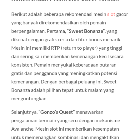
Berikut adalah beberapa rekomendasi mesin
slot
gacor
yang banyak direkomendasikan oleh pemain
berpengalaman. Pertama,
“Sweet Bonanza”
, yang
dikenal dengan grafik ceria dan fitur bonus menarik.
Mesin ini memiliki RTP (return to player) yang tinggi
dan sering kali memberikan kemenangan kecil secara
konsisten. Pemain menyukai keberadaan putaran
gratis dan pengganda yang meningkatkan potensi
kemenangan. Dengan berbagai peluang ini, Sweet
Bonanza adalah pilihan tepat untuk malam yang
menguntungkan.
Selanjutnya,
“Gonzo’s Quest”
menawarkan
pengalaman bermain yang seru dengan mekanisme
Avalanche. Mesin slot ini memberikan kesempatan
untuk memenangkan kombinasi dan mengaktifkan