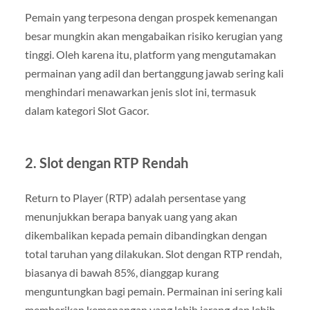
Pemain yang terpesona dengan prospek kemenangan
besar mungkin akan mengabaikan risiko kerugian yang
tinggi. Oleh karena itu, platform yang mengutamakan
permainan yang adil dan bertanggung jawab sering kali
menghindari menawarkan jenis slot ini, termasuk
dalam kategori Slot Gacor.
2. Slot dengan RTP Rendah
Return to Player (RTP) adalah persentase yang
menunjukkan berapa banyak uang yang akan
dikembalikan kepada pemain dibandingkan dengan
total taruhan yang dilakukan. Slot dengan RTP rendah,
biasanya di bawah 85%, dianggap kurang
menguntungkan bagi pemain. Permainan ini sering kali
memberikan kemenangan yang lebih jarang dan lebih