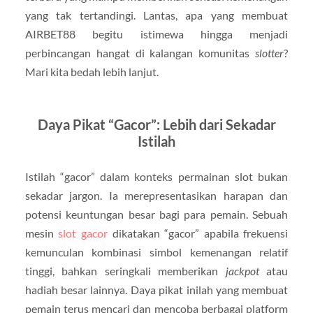
yang tak tertandingi. Lantas, apa yang membuat
AIRBET88 begitu istimewa hingga menjadi
perbincangan hangat di kalangan komunitas
slotter
?
Mari kita bedah lebih lanjut.
Daya Pikat “Gacor”: Lebih dari Sekadar
Istilah
Istilah “gacor” dalam konteks permainan slot bukan
sekadar jargon. Ia merepresentasikan harapan dan
potensi keuntungan besar bagi para pemain. Sebuah
mesin
slot gacor
dikatakan “gacor” apabila frekuensi
kemunculan kombinasi simbol kemenangan relatif
tinggi, bahkan seringkali memberikan
jackpot
atau
hadiah besar lainnya. Daya pikat inilah yang membuat
pemain terus mencari dan mencoba berbagai platform