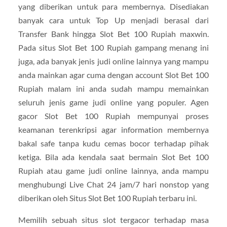
yang diberikan untuk para membernya. Disediakan
banyak cara untuk Top Up menjadi berasal dari
Transfer Bank hingga Slot Bet 100 Rupiah maxwin.
Pada situs Slot Bet 100 Rupiah gampang menang ini
juga, ada banyak jenis judi online lainnya yang mampu
anda mainkan agar cuma dengan account Slot Bet 100
Rupiah malam ini anda sudah mampu memainkan
seluruh jenis game judi online yang populer. Agen
gacor Slot Bet 100 Rupiah mempunyai proses
keamanan terenkripsi agar information membernya
bakal safe tanpa kudu cemas bocor terhadap pihak
ketiga. Bila ada kendala saat bermain Slot Bet 100
Rupiah atau game judi online lainnya, anda mampu
menghubungi Live Chat 24 jam/7 hari nonstop yang
diberikan oleh Situs Slot Bet 100 Rupiah terbaru ini.
Memilih sebuah situs slot tergacor terhadap masa