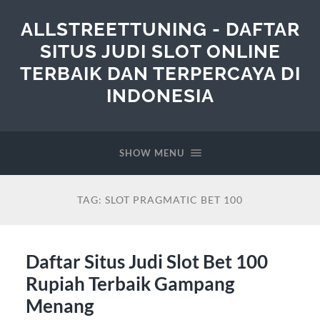
ALLSTREETTUNING - DAFTAR
SITUS JUDI SLOT ONLINE
TERBAIK DAN TERPERCAYA DI
INDONESIA
SHOW MENU
TAG:
SLOT PRAGMATIC BET 100
Daftar Situs Judi Slot Bet 100
Rupiah Terbaik Gampang
Menang