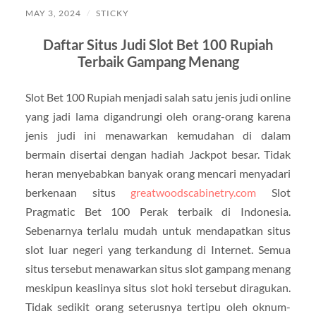
MAY 3, 2024
/
STICKY
Daftar Situs Judi Slot Bet 100 Rupiah
Terbaik Gampang Menang
Slot Bet 100 Rupiah menjadi salah satu jenis judi online
yang jadi lama digandrungi oleh orang-orang karena
jenis judi ini menawarkan kemudahan di dalam
bermain disertai dengan hadiah Jackpot besar. Tidak
heran menyebabkan banyak orang mencari menyadari
berkenaan situs
greatwoodscabinetry.com
Slot
Pragmatic Bet 100 Perak terbaik di Indonesia.
Sebenarnya terlalu mudah untuk mendapatkan situs
slot luar negeri yang terkandung di Internet. Semua
situs tersebut menawarkan situs slot gampang menang
meskipun keaslinya situs slot hoki tersebut diragukan.
Tidak sedikit orang seterusnya tertipu oleh oknum-