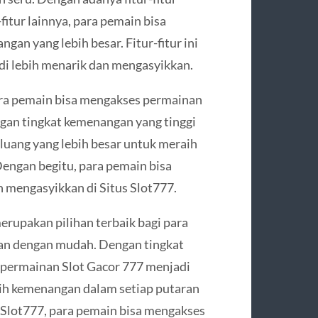
-fitur lainnya, para pemain bisa
n yang lebih besar. Fitur-fitur ini
i lebih menarik dan mengasyikkan.
ara pemain bisa mengakses permainan
an tingkat kemenangan yang tinggi
eluang yang lebih besar untuk meraih
engan begitu, para pemain bisa
mengasyikkan di Situs Slot777.
erupakan pilihan terbaik bagi para
gan dengan mudah. Dengan tingkat
, permainan Slot Gacor 777 menjadi
aih kemenangan dalam setiap putaran
 Slot777, para pemain bisa mengakses