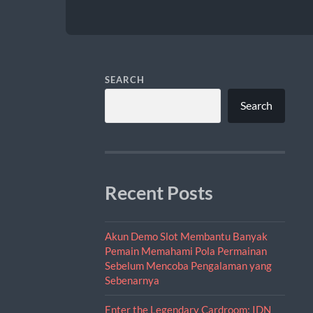
SEARCH
Search
Recent Posts
Akun Demo Slot Membantu Banyak
Pemain Memahami Pola Permainan
Sebelum Mencoba Pengalaman yang
Sebenarnya
Enter the Legendary Cardroom: IDN