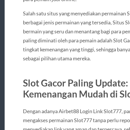
Salah satu situs yang menyediakan permainan S
berbagai jenis permainan yang tersedia, Situs
bermain yang seru dan menantang bagi para pe
paling diminati oleh para pemain adalah Slot G
tingkat kemenangan yang tinggi, sehingga bany
sebagai pilihan utama mereka.
Slot Gacor Paling Update:
Kemenangan Mudah di Sl
Dengan adanya Airbet88 Login Link Slot777, p
mengakses permainan Slot777 tanpa perlu repot 
menyediakan link yang aman dan terpercaya, s