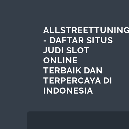
ALLSTREETTUNIN
- DAFTAR SITUS
JUDI SLOT
ONLINE
TERBAIK DAN
TERPERCAYA DI
INDONESIA