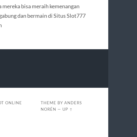
a mereka bisa meraih kemenangan
ergabung dan bermain di Situs Slot777
n
OT ONLINE
THEME BY
ANDERS
NORÉN
—
UP ↑