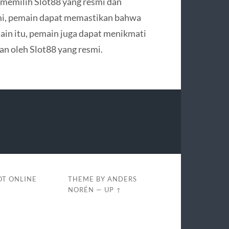
memilih Slot88 yang resmi dan
mi, pemain dapat memastikan bahwa
lain itu, pemain juga dapat menikmati
an oleh Slot88 yang resmi.
OT ONLINE
THEME BY
ANDERS
NORÉN
—
UP ↑