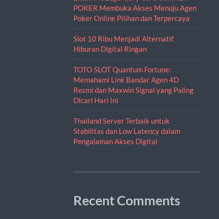
POKER Membuka Akses Menuju Agen
Poker Online Pilihan dan Terpercaya
Slot 10 Ribu Menjadi Alternatif
Hiburan Digital Ringan
TOTO SLOT Quantum Fortune:
Memahami Link Bandar Agen 4D
Resmi dan Maxwin Signal yang Paling
Dicari Hari Ini
Thailand Server Terbaik untuk
Stabilitas dan Low Latency dalam
Pengalaman Akses Digital
Recent Comments