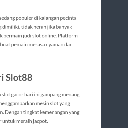
 sedang populer di kalangan pecinta
dimiliki, tidak heran jika banyak
 bermain judi slot online. Platform
mbuat pemain merasa nyaman dan
i Slot88
slot gacor hari ini gampang menang.
k menggambarkan mesin slot yang
n. Dengan tingkat kemenangan yang
r untuk meraih jacpot.