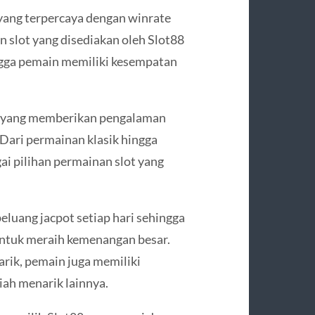
m yang terpercaya dengan winrate
 slot yang disediakan oleh Slot88
ngga pemain memiliki kesempatan
p yang memberikan pengalaman
Dari permainan klasik hingga
i pilihan permainan slot yang
peluang jacpot setiap hari sehingga
untuk meraih kemenangan besar.
ik, pemain juga memiliki
ah menarik lainnya.