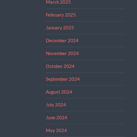
March 2025
February 2025
January 2025
December 2024
November 2024
October 2024
September 2024
August 2024
July 2024
June 2024
May 2024