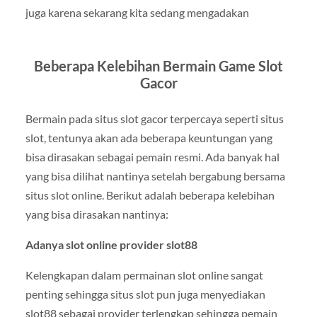
juga karena sekarang kita sedang mengadakan
Beberapa Kelebihan Bermain Game Slot
Gacor
Bermain pada situs slot gacor terpercaya seperti situs
slot, tentunya akan ada beberapa keuntungan yang
bisa dirasakan sebagai pemain resmi. Ada banyak hal
yang bisa dilihat nantinya setelah bergabung bersama
situs slot online. Berikut adalah beberapa kelebihan
yang bisa dirasakan nantinya:
Adanya slot online provider slot88
Kelengkapan dalam permainan slot online sangat
penting sehingga situs slot pun juga menyediakan
slot88 sebagai provider terlengkap sehingga pemain