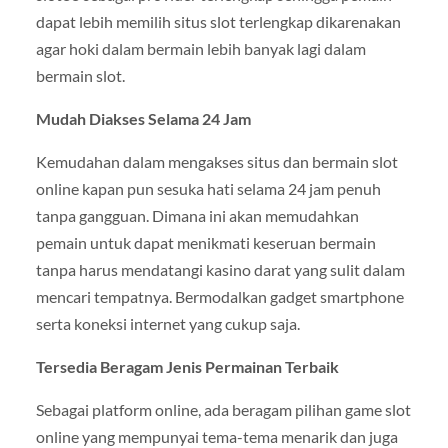
dapat lebih memilih situs slot terlengkap dikarenakan
agar hoki dalam bermain lebih banyak lagi dalam
bermain slot.
Mudah Diakses Selama 24 Jam
Kemudahan dalam mengakses situs dan bermain slot
online kapan pun sesuka hati selama 24 jam penuh
tanpa gangguan. Dimana ini akan memudahkan
pemain untuk dapat menikmati keseruan bermain
tanpa harus mendatangi kasino darat yang sulit dalam
mencari tempatnya. Bermodalkan gadget smartphone
serta koneksi internet yang cukup saja.
Tersedia Beragam Jenis Permainan Terbaik
Sebagai platform online, ada beragam pilihan game slot
online yang mempunyai tema-tema menarik dan juga