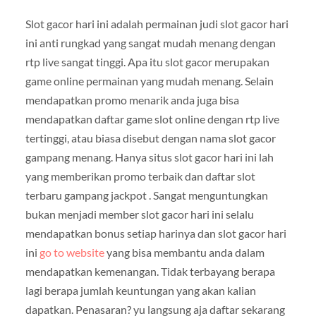
Slot gacor hari ini adalah permainan judi slot gacor hari
ini anti rungkad yang sangat mudah menang dengan
rtp live sangat tinggi. Apa itu slot gacor merupakan
game online permainan yang mudah menang. Selain
mendapatkan promo menarik anda juga bisa
mendapatkan daftar game slot online dengan rtp live
tertinggi, atau biasa disebut dengan nama slot gacor
gampang menang. Hanya situs slot gacor hari ini lah
yang memberikan promo terbaik dan daftar slot
terbaru gampang jackpot . Sangat menguntungkan
bukan menjadi member slot gacor hari ini selalu
mendapatkan bonus setiap harinya dan slot gacor hari
ini
go to website
yang bisa membantu anda dalam
mendapatkan kemenangan. Tidak terbayang berapa
lagi berapa jumlah keuntungan yang akan kalian
dapatkan. Penasaran? yu langsung aja daftar sekarang