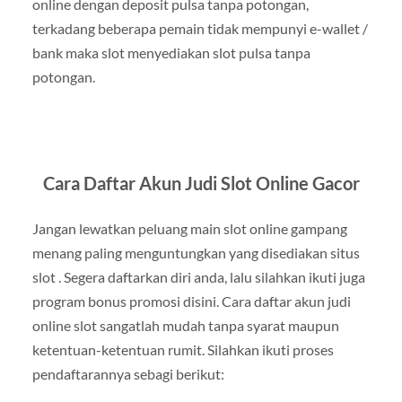
online dengan deposit pulsa tanpa potongan,
terkadang beberapa pemain tidak mempunyi e-wallet /
bank maka slot menyediakan slot pulsa tanpa
potongan.
Cara Daftar Akun Judi Slot Online Gacor
Jangan lewatkan peluang main slot online gampang
menang paling menguntungkan yang disediakan situs
slot . Segera daftarkan diri anda, lalu silahkan ikuti juga
program bonus promosi disini. Cara daftar akun judi
online slot sangatlah mudah tanpa syarat maupun
ketentuan-ketentuan rumit. Silahkan ikuti proses
pendaftarannya sebagi berikut: