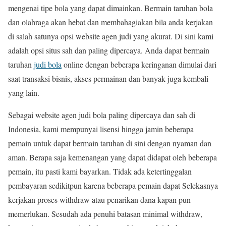
mengenai tipe bola yang dapat dimainkan. Bermain taruhan bola
dan olahraga akan hebat dan membahagiakan bila anda kerjakan
di salah satunya opsi website agen judi yang akurat. Di sini kami
adalah opsi situs sah dan paling dipercaya. Anda dapat bermain
taruhan
judi bola
online dengan beberapa keringanan dimulai dari
saat transaksi bisnis, akses permainan dan banyak juga kembali
yang lain.
Sebagai website agen judi bola paling dipercaya dan sah di
Indonesia, kami mempunyai lisensi hingga jamin beberapa
pemain untuk dapat bermain taruhan di sini dengan nyaman dan
aman. Berapa saja kemenangan yang dapat didapat oleh beberapa
pemain, itu pasti kami bayarkan. Tidak ada ketertinggalan
pembayaran sedikitpun karena beberapa pemain dapat Selekasnya
kerjakan proses withdraw atau penarikan dana kapan pun
memerlukan. Sesudah ada penuhi batasan minimal withdraw,