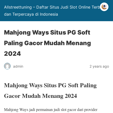
Allstreettuning – Daftar Situs Judi Slot Online Terbaik
dan Terpercaya di Indonesia
Mahjong Ways Situs PG Soft
Paling Gacor Mudah Menang
2024
admin
2 years ago
Mahjong Ways Situs PG Soft Paling
Gacor Mudah Menang 2024
Mahjong Ways jadi permainan judi slot gacor dari provider