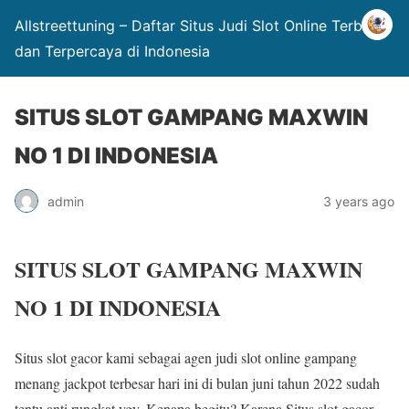
Allstreettuning – Daftar Situs Judi Slot Online Terbaik
dan Terpercaya di Indonesia
SITUS SLOT GAMPANG MAXWIN
NO 1 DI INDONESIA
admin
3 years ago
SITUS SLOT GAMPANG MAXWIN
NO 1 DI INDONESIA
Situs slot gacor kami sebagai agen judi slot online gampang
menang jackpot terbesar hari ini di bulan juni tahun 2022 sudah
tentu anti rungkat ygy. Kenapa begitu? Karena Situs slot gacor