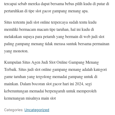
tercapai sebab mereka dapat bersama bebas pilih kudu di putar di
pertaruhkan di tipe slot gacor gampang menang apa.
Situs tertentu judi slot online terpercaya sudah tentu kudu
memiliki bermacam macam tipe taruhan, hal ini kudu di
melakukan supaya para petaruh yang bermain di web judi slot
paling gampang menang tidak merasa suntuk bersama permainan
yang monoton.
Kumpulan Situs Agen Judi Slot Online Gampang Menang
Terbaik. Situs judi slot online gampang menang adalah kategori
game taruhan yang tergolong memadai gampang untuk di
mainkan. Dalam bocoran slot gacor hari ini 2024, segi
keberuntungan memadai berpengaruh untuk memperoleh
kemenangan misalnya main slot
Categories:
Uncategorized