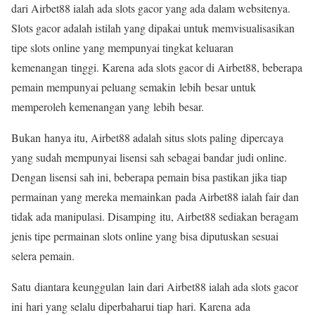
dari Airbet88 ialah ada slots gacor yang ada dalam websitenya.
Slots gacor adalah istilah yang dipakai untuk memvisualisasikan
tipe slots online yang mempunyai tingkat keluaran
kemenangan tinggi. Karena ada slots gacor di Airbet88, beberapa
pemain mempunyai peluang semakin lebih besar untuk
memperoleh kemenangan yang lebih besar.
Bukan hanya itu, Airbet88 adalah situs slots paling dipercaya
yang sudah mempunyai lisensi sah sebagai bandar judi online.
Dengan lisensi sah ini, beberapa pemain bisa pastikan jika tiap
permainan yang mereka memainkan pada Airbet88 ialah fair dan
tidak ada manipulasi. Disamping itu, Airbet88 sediakan beragam
jenis tipe permainan slots online yang bisa diputuskan sesuai
selera pemain.
Satu diantara keunggulan lain dari Airbet88 ialah ada slots gacor
ini hari yang selalu diperbaharui tiap hari. Karena ada