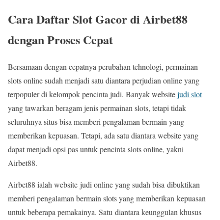
Cara Daftar Slot Gacor di Airbet88
dengan Proses Cepat
Bersamaan dengan cepatnya perubahan tehnologi, permainan
slots online sudah menjadi satu diantara perjudian online yang
terpopuler di kelompok pencinta judi. Banyak website
judi slot
yang tawarkan beragam jenis permainan slots, tetapi tidak
seluruhnya situs bisa memberi pengalaman bermain yang
memberikan kepuasan. Tetapi, ada satu diantara website yang
dapat menjadi opsi pas untuk pencinta slots online, yakni
Airbet88.
Airbet88 ialah website judi online yang sudah bisa dibuktikan
memberi pengalaman bermain slots yang memberikan kepuasan
untuk beberapa pemakainya. Satu diantara keunggulan khusus