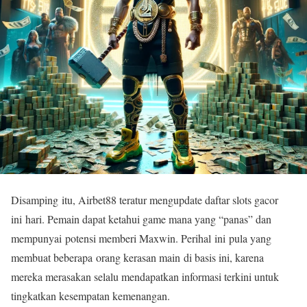
Disamping itu, Airbet88 teratur mengupdate daftar slots gacor
ini hari. Pemain dapat ketahui game mana yang “panas” dan
mempunyai potensi memberi Maxwin. Perihal ini pula yang
membuat beberapa orang kerasan main di basis ini, karena
mereka merasakan selalu mendapatkan informasi terkini untuk
tingkatkan kesempatan kemenangan.