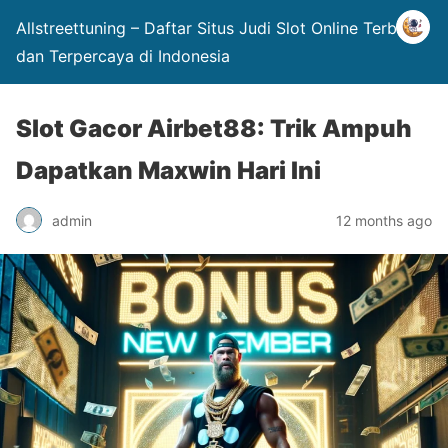
Allstreettuning – Daftar Situs Judi Slot Online Terbaik
dan Terpercaya di Indonesia
Slot Gacor Airbet88: Trik Ampuh
Dapatkan Maxwin Hari Ini
admin
12 months ago