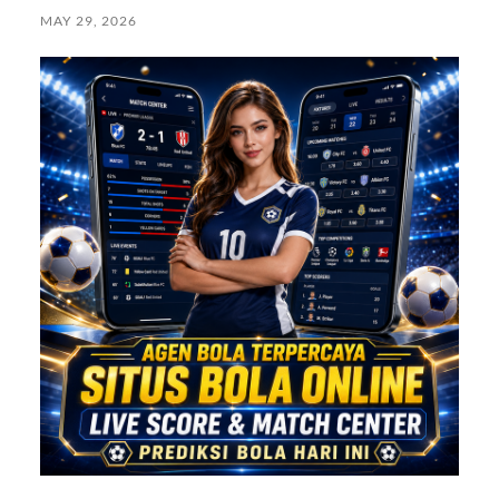
MAY 29, 2026