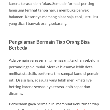
karena terasa lebih fokus. Semua informasi penting
langsung terlihat tanpa harus membuka banyak
halaman. Kesannya memang biasa saja, tapi justru itu
yang dicari banyak orang sekarang.
Pengalaman Bermain Tiap Orang Bisa
Berbeda
Ada pemain yang senang memasang taruhan sebelum
pertandingan dimulai. Mereka biasanya lebih detail
melihat statistik, performa tim, sampai kondisi pemain
inti. Di sisi lain, ada juga yang lebih menikmati live
betting karena sensasinya terasa lebih cepat dan
dinamis.
Perbedaan gaya bermain ini membuat kebutuhan tiap