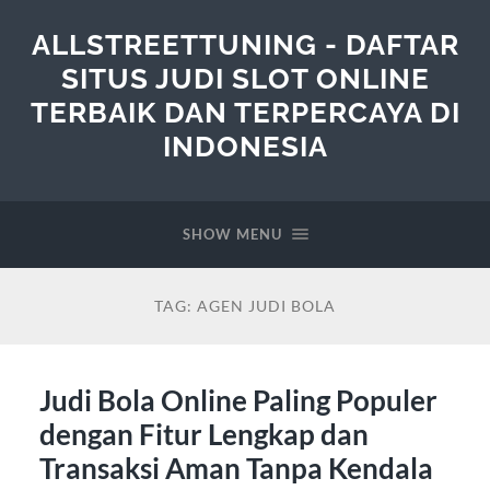
ALLSTREETTUNING - DAFTAR
SITUS JUDI SLOT ONLINE
TERBAIK DAN TERPERCAYA DI
INDONESIA
SHOW MENU
TAG:
AGEN JUDI BOLA
Judi Bola Online Paling Populer
dengan Fitur Lengkap dan
Transaksi Aman Tanpa Kendala