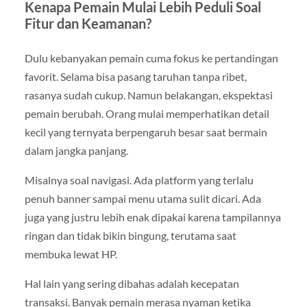
Kenapa Pemain Mulai Lebih Peduli Soal
Fitur dan Keamanan?
Dulu kebanyakan pemain cuma fokus ke pertandingan
favorit. Selama bisa pasang taruhan tanpa ribet,
rasanya sudah cukup. Namun belakangan, ekspektasi
pemain berubah. Orang mulai memperhatikan detail
kecil yang ternyata berpengaruh besar saat bermain
dalam jangka panjang.
Misalnya soal navigasi. Ada platform yang terlalu
penuh banner sampai menu utama sulit dicari. Ada
juga yang justru lebih enak dipakai karena tampilannya
ringan dan tidak bikin bingung, terutama saat
membuka lewat HP.
Hal lain yang sering dibahas adalah kecepatan
transaksi. Banyak pemain merasa nyaman ketika