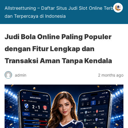
Allstreettuning – Daftar Situs Judi Slot Online Terbaik
dan Terpercaya di Indonesia
Judi Bola Online Paling Populer
dengan Fitur Lengkap dan
Transaksi Aman Tanpa Kendala
admin
2 months ago