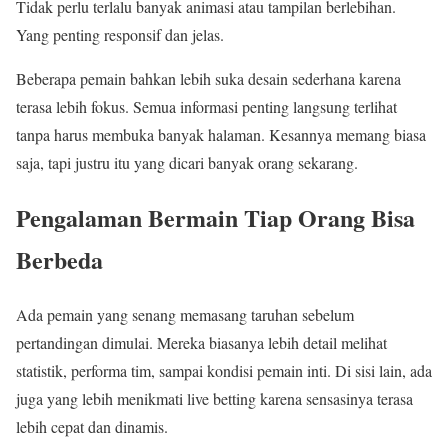
Tidak perlu terlalu banyak animasi atau tampilan berlebihan.
Yang penting responsif dan jelas.
Beberapa pemain bahkan lebih suka desain sederhana karena
terasa lebih fokus. Semua informasi penting langsung terlihat
tanpa harus membuka banyak halaman. Kesannya memang biasa
saja, tapi justru itu yang dicari banyak orang sekarang.
Pengalaman Bermain Tiap Orang Bisa
Berbeda
Ada pemain yang senang memasang taruhan sebelum
pertandingan dimulai. Mereka biasanya lebih detail melihat
statistik, performa tim, sampai kondisi pemain inti. Di sisi lain, ada
juga yang lebih menikmati live betting karena sensasinya terasa
lebih cepat dan dinamis.