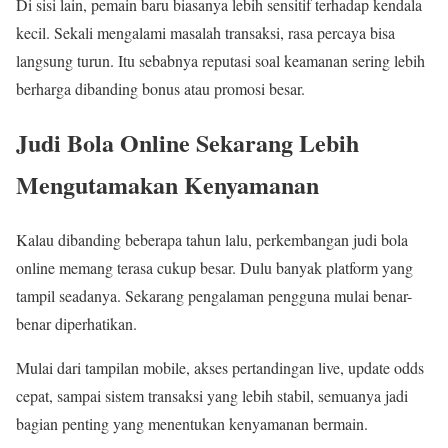
Di sisi lain, pemain baru biasanya lebih sensitif terhadap kendala
kecil. Sekali mengalami masalah transaksi, rasa percaya bisa
langsung turun. Itu sebabnya reputasi soal keamanan sering lebih
berharga dibanding bonus atau promosi besar.
Judi Bola Online Sekarang Lebih
Mengutamakan Kenyamanan
Kalau dibanding beberapa tahun lalu, perkembangan judi bola
online memang terasa cukup besar. Dulu banyak platform yang
tampil seadanya. Sekarang pengalaman pengguna mulai benar-
benar diperhatikan.
Mulai dari tampilan mobile, akses pertandingan live, update odds
cepat, sampai sistem transaksi yang lebih stabil, semuanya jadi
bagian penting yang menentukan kenyamanan bermain.