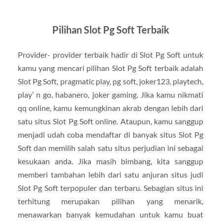
Pilihan Slot Pg Soft Terbaik
Provider- provider terbaik hadir di Slot Pg Soft untuk
kamu yang mencari pilihan Slot Pg Soft terbaik adalah
Slot Pg Soft, pragmatic play, pg soft, joker123, playtech,
play’ n go, habanero, joker gaming. Jika kamu nikmati
qq online, kamu kemungkinan akrab dengan lebih dari
satu situs Slot Pg Soft online. Ataupun, kamu sanggup
menjadi udah coba mendaftar di banyak situs Slot Pg
Soft dan memilih salah satu situs perjudian ini sebagai
kesukaan anda. Jika masih bimbang, kita sanggup
memberi tambahan lebih dari satu anjuran situs judi
Slot Pg Soft terpopuler dan terbaru. Sebagian situs ini
terhitung merupakan pilihan yang menarik,
menawarkan banyak kemudahan untuk kamu buat