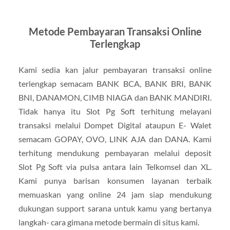
Metode Pembayaran Transaksi Online
Terlengkap
Kami sedia kan jalur pembayaran transaksi online
terlengkap semacam BANK BCA, BANK BRI, BANK
BNI, DANAMON, CIMB NIAGA dan BANK MANDIRI.
Tidak hanya itu Slot Pg Soft terhitung melayani
transaksi melalui Dompet Digital ataupun E- Walet
semacam GOPAY, OVO, LINK AJA dan DANA. Kami
terhitung mendukung pembayaran melalui deposit
Slot Pg Soft via pulsa antara lain Telkomsel dan XL.
Kami punya barisan konsumen layanan terbaik
memuaskan yang online 24 jam siap mendukung
dukungan support sarana untuk kamu yang bertanya
langkah- cara gimana metode bermain di situs kami.