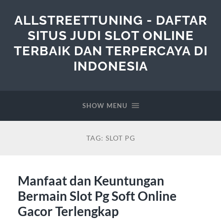
ALLSTREETTUNING - DAFTAR
SITUS JUDI SLOT ONLINE
TERBAIK DAN TERPERCAYA DI
INDONESIA
SHOW MENU
TAG:
SLOT PG
Manfaat dan Keuntungan
Bermain Slot Pg Soft Online
Gacor Terlengkap