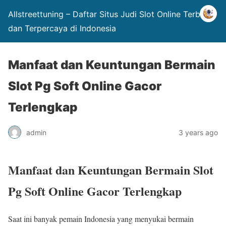
Allstreettuning – Daftar Situs Judi Slot Online Terbaik
dan Terpercaya di Indonesia
Manfaat dan Keuntungan Bermain
Slot Pg Soft Online Gacor
Terlengkap
admin
3 years ago
Manfaat dan Keuntungan Bermain Slot
Pg Soft Online Gacor Terlengkap
Saat ini banyak pemain Indonesia yang menyukai bermain